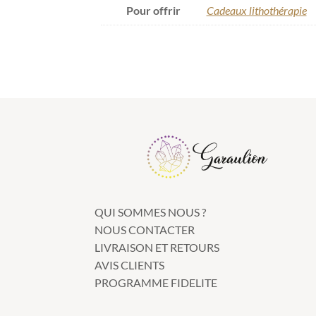
Pour offrir
Cadeaux lithothérapie
QUI SOMMES NOUS ?
NOUS CONTACTER
LIVRAISON ET RETOURS
AVIS CLIENTS
PROGRAMME FIDELITE