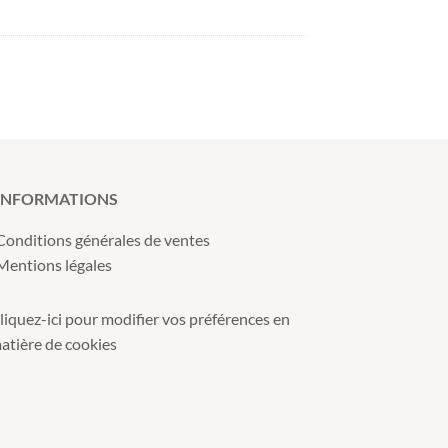
INFORMATIONS
Conditions générales de ventes
Mentions légales
liquez-ici pour modifier vos préférences en
atière de cookies