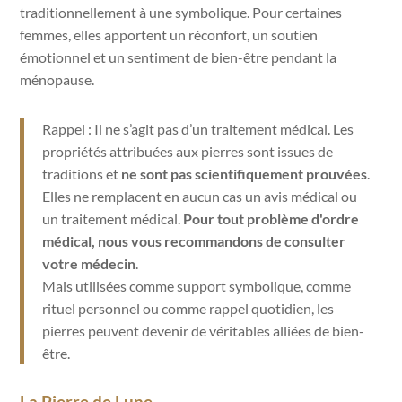
traditionnellement à une symbolique. Pour certaines
femmes, elles apportent un réconfort, un soutien
émotionnel et un sentiment de bien-être pendant la
ménopause.
Rappel : Il ne s’agit pas d’un traitement médical. Les
propriétés attribuées aux pierres sont issues de
traditions et
ne sont pas scientifiquement prouvées
.
Elles ne remplacent en aucun cas un avis médical ou
un traitement médical.
Pour tout problème d'ordre
médical, nous vous recommandons de consulter
votre médecin
.
Mais utilisées comme support symbolique, comme
rituel personnel ou comme rappel quotidien, les
pierres peuvent devenir de véritables alliées de bien-
être.
La Pierre de Lune