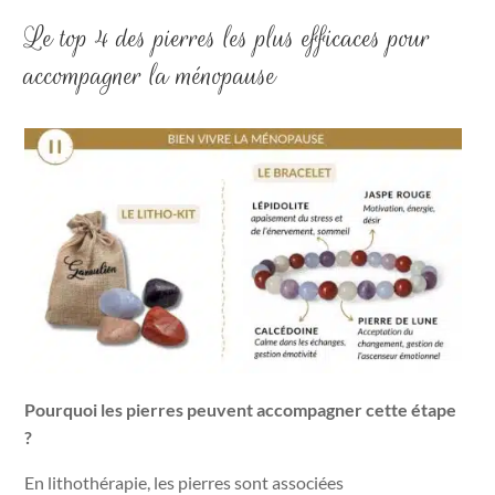
Le top 4 des pierres les plus efficaces pour
accompagner la ménopause
Pourquoi les pierres peuvent accompagner cette étape
?
En lithothérapie, les pierres sont associées