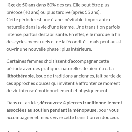
l’âge de
50 ans
dans 80% des cas. Elle peut être plus
précoce (40 ans) ou plus tardive (après 55 ans).
Cette période est une étape inévitable, importante et
naturelle dans la vie d'une femme. Une transition parfois
intense, parfois déstabilisante. En effet, elle marque la fin
des cycles menstruels et de la fécondité
… mais peut aussi
ouvrir une nouvelle phase : plus intérieure.
Certaines femmes choisissent d’accompagner cette
période avec des pratiques naturelles de bien-être. La
lithothérapie
, issue de traditions anciennes, fait partie de
ces approches douces qui invitent
à affronter ce moment
de vie intense émotionnellement et physiquement
.
Dans cet article,
découvrez 4 pierres traditionnellement
associées au soutien pendant la ménopause
, pour vous
accompagner et mieux vivre cette transition en douceur.