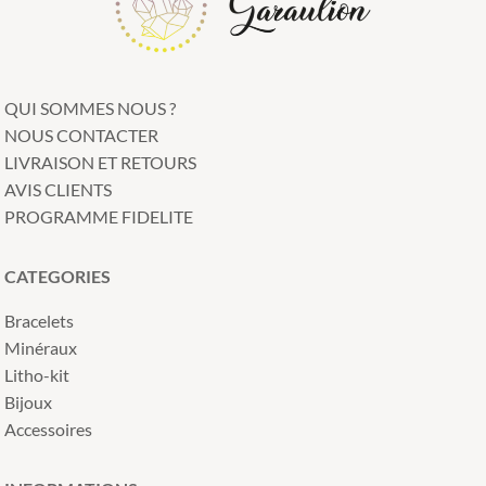
QUI SOMMES NOUS ?
NOUS CONTACTER
LIVRAISON ET RETOURS
AVIS CLIENTS
PROGRAMME FIDELITE
CATEGORIES
Bracelets
Minéraux
Litho-kit
Bijoux
Accessoires