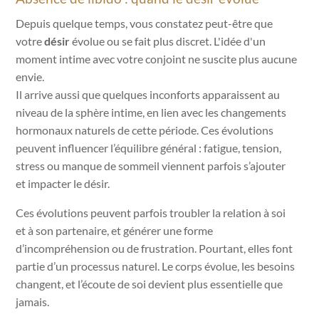
Depuis quelque temps, vous constatez peut-être que
votre
désir
évolue ou se fait plus discret
. L'idée d'un
moment intime avec votre conjoint ne suscite plus aucune
envie.
Il arrive aussi que quelques inconforts apparaissent au
niveau de la sphère intime, en lien avec les changements
hormonaux naturels de cette période. Ces évolutions
peuvent influencer l’équilibre général : fatigue, tension,
stress ou manque de sommeil viennent parfois s’ajouter
et impacter le désir.
Ces évolutions peuvent parfois troubler la relation à soi
et à son partenaire, et générer une forme
d’incompréhension ou de frustration. Pourtant, elles font
partie d’un processus naturel. Le corps évolue, les besoins
changent, et l’écoute de soi devient plus essentielle que
jamais.