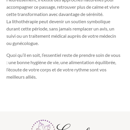
accompagner ce passage, retrouver plus de calme et vivre
cette transformation avec davantage de sérénité.
La lithothérapie peut devenir un soutien symbolique
durant cette période, sans jamais remplacer un avis, un
suivi ou un traitement médical auprès de votre médecin
ou gynécologue.
Quoi qu’il en soit, l’essentiel reste de prendre soin de vous
: une bonne hygiène de vie, une alimentation équilibrée,
l’écoute de votre corps et de votre rythme sont vos
meilleurs alliés.