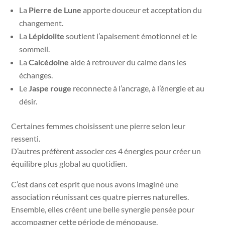
La
Pierre de Lune
apporte douceur et acceptation du
changement.
La
Lépidolite
soutient l’apaisement émotionnel et le
sommeil.
La
Calcédoine
aide à retrouver du calme dans les
échanges.
Le
Jaspe rouge
reconnecte à l’ancrage, à l’énergie et au
désir.
Certaines femmes choisissent une pierre selon leur
ressenti.
D’autres préfèrent associer ces 4 énergies pour créer un
équilibre plus global au quotidien.
C’est dans cet esprit que nous avons imaginé une
association réunissant ces quatre pierres naturelles.
Ensemble, elles créent une belle synergie pensée pour
accompagner cette période de ménopause.