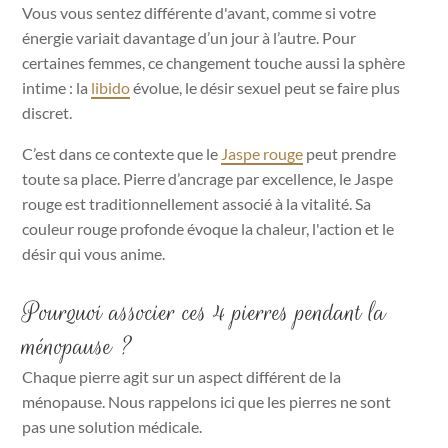
Vous vous sentez différente d'avant, comme si votre
énergie variait davantage d’un jour à l’autre. Pour
certaines femmes, ce changement touche aussi la sphère
intime : la
libido
évolue, le désir sexuel peut se faire plus
discret.
C’est dans ce contexte que le
Jaspe rouge
peut prendre
toute sa place. Pierre d’ancrage par excellence, le Jaspe
rouge est traditionnellement associé à la vitalité. Sa
couleur rouge profonde évoque la chaleur, l'action et le
désir qui vous anime.
Pourquoi associer ces 4 pierres pendant la
ménopause ?
Chaque pierre agit sur un aspect différent de la
ménopause. Nous rappelons ici que les pierres ne sont
pas une solution médicale.