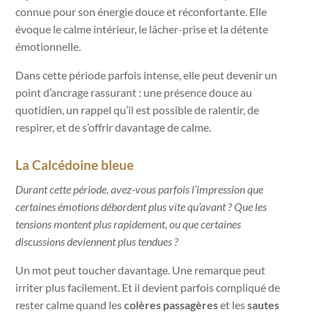
connue pour son énergie douce et réconfortante. Elle
évoque le calme intérieur, le lâcher-prise et la détente
émotionnelle.
Dans cette période parfois intense, elle peut devenir un
point d’ancrage rassurant : une présence douce au
quotidien, un rappel qu’il est possible de ralentir, de
respirer, et de s’offrir davantage de calme.
La Calcédoine bleue
Durant cette période, avez-vous parfois l’impression que
certaines émotions débordent plus vite qu’avant ? Que les
tensions montent plus rapidement, ou que certaines
discussions deviennent plus tendues ?
Un mot peut toucher davantage. Une remarque peut
irriter plus facilement. Et il devient parfois compliqué de
rester calme quand les
colères passagères
et les
sautes