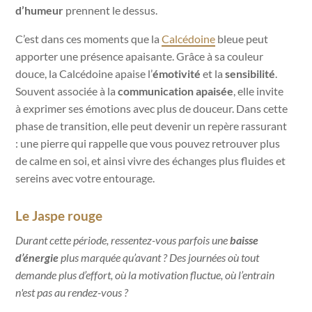
d’humeur
prennent le dessus.
C’est dans ces moments que la
Calcédoine
bleue peut
apporter une présence apaisante. Grâce à sa couleur
douce, la Calcédoine
apaise l’
émotivité
et la
sensibilité
.
Souvent associée à la
communication apaisée
, elle invite
à exprimer ses émotions avec plus de douceur. Dans cette
phase de transition, elle peut devenir un repère rassurant
: une pierre qui rappelle que vous pouvez retrouver plus
de calme en soi, et ainsi vivre des échanges plus fluides et
sereins avec votre entourage.
Le Jaspe rouge
Durant cette période, ressentez-vous parfois une
baisse
d’énergie
plus marquée qu’avant ? Des journées où tout
demande plus d’effort, où la motivation fluctue, où l’entrain
n'est pas au rendez-vous ?