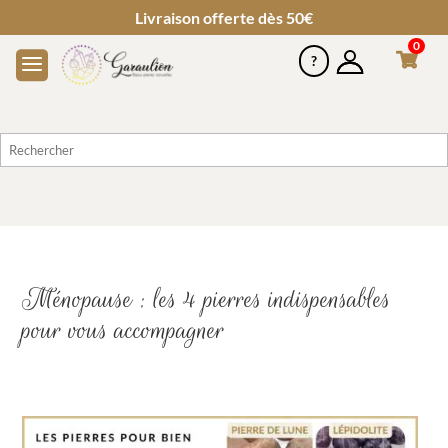
Livraison offerte dès 50€
0
Ménopause : les 4 pierres indispensables
pour vous accompagner