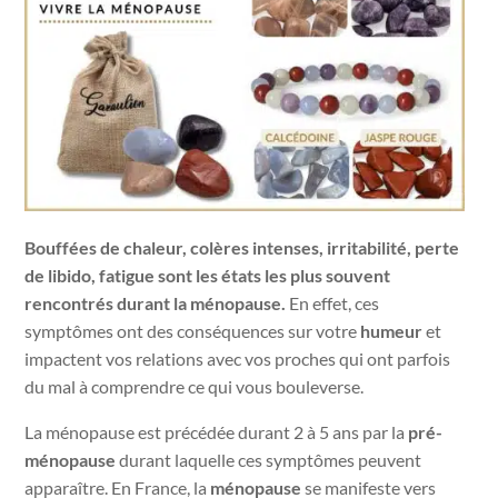
Bouffées de chaleur, colères intenses, irritabilité, perte
de libido, fatigue sont les états les plus souvent
rencontrés durant la ménopause.
En effet, ces
symptômes ont des conséquences sur votre
humeur
et
impactent vos relations avec vos proches qui ont parfois
du mal à comprendre ce qui vous bouleverse.
La ménopause est précédée durant 2 à 5 ans par la
pré-
ménopause
durant laquelle ces symptômes peuvent
apparaître. En France, la
ménopause
se manifeste vers