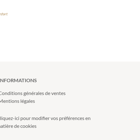
nfort
INFORMATIONS
Conditions générales de ventes
Mentions légales
liquez-ici pour modifier vos préférences en
atière de cookies