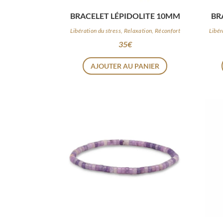
BRACELET LÉPIDOLITE 10MM
BR
Libération du stress, Relaxation, Réconfort
Libér
35
€
AJOUTER AU PANIER