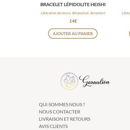
BRACELET LÉPIDOLITE HEISHI
Libération du stress, Relaxation, Réconfort
Libér
14
€
AJOUTER AU PANIER
QUI SOMMES NOUS ?
NOUS CONTACTER
LIVRAISON ET RETOURS
AVIS CLIENTS