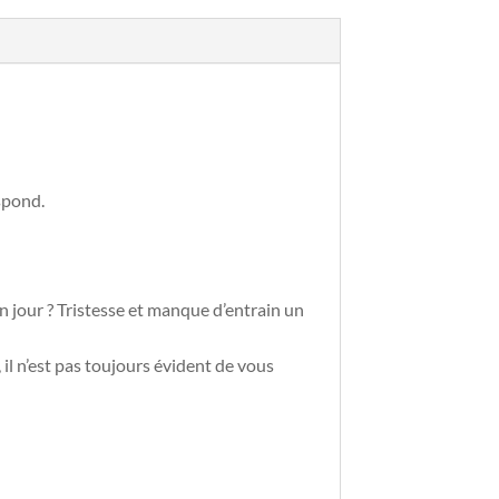
spond.
 jour ? Tristesse et manque d’entrain un
il n’est pas toujours évident de vous