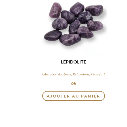
LÉPIDOLITE
Libération du stress, Relaxation, Réconfort
6
€
AJOUTER AU PANIER