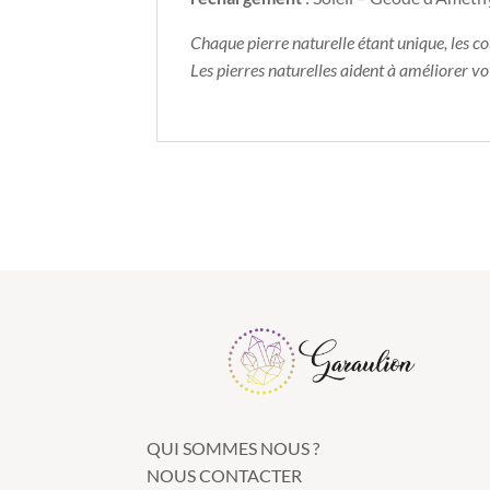
Chaque pierre naturelle étant unique, les c
Les pierres naturelles aident à améliorer v
QUI SOMMES NOUS ?
NOUS CONTACTER