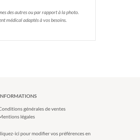
nes des autres ou par rapport à la photo.
ent médical adaptés à vos besoins.
INFORMATIONS
Conditions générales de ventes
Mentions légales
liquez-ici pour modifier vos préférences en