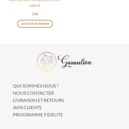
VERITE
25
€
AJOUTER AU PANIER
QUI SOMMES NOUS ?
NOUS CONTACTER
LIVRAISON ET RETOURS
AVIS CLIENTS
PROGRAMME FIDELITE