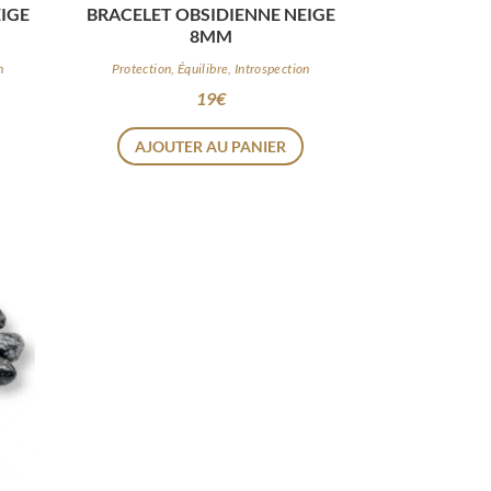
IGE
BRACELET OBSIDIENNE NEIGE
8MM
n
Protection, Équilibre, Introspection
19
€
AJOUTER AU PANIER