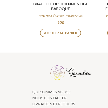
BRACELET OBSIDIENNE NEIGE
BAROQUE
F
Protection, Équilibre, Introspection
P
10
€
AJOUTER AU PANIER
QUI SOMMES NOUS ?
NOUS CONTACTER
LIVRAISON ET RETOURS