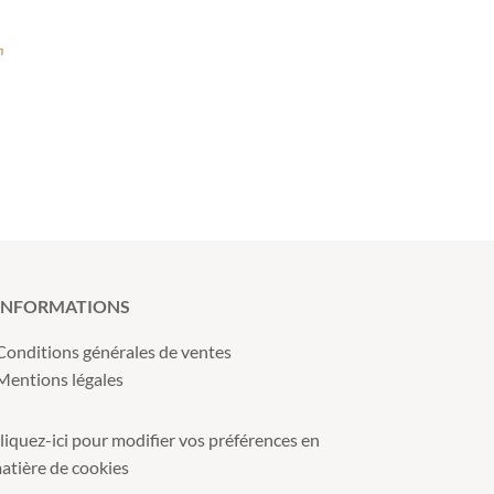
n
INFORMATIONS
Conditions générales de ventes
Mentions légales
liquez-ici pour modifier vos préférences en
atière de cookies