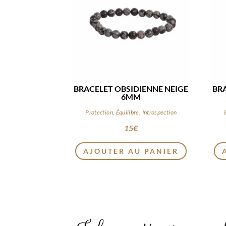
BRACELET OBSIDIENNE NEIGE
BR
6MM
Protection, Équilibre, Introspection
15
€
AJOUTER AU PANIER