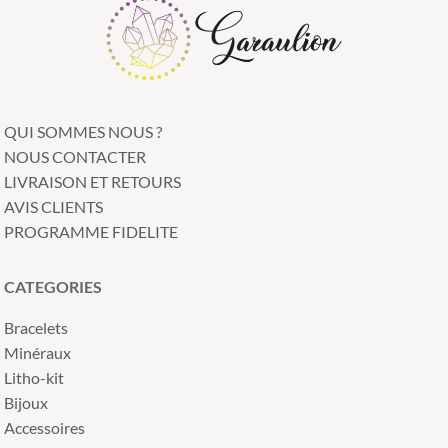
produit
QUI SOMMES NOUS ?
NOUS CONTACTER
LIVRAISON ET RETOURS
AVIS CLIENTS
PROGRAMME FIDELITE
CATEGORIES
Bracelets
Minéraux
Litho-kit
Bijoux
Accessoires