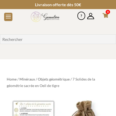
Livraison offerte dès 50€
0
Home
/
Minéraux
/
Objets géométrique
/ 7 Solides de la
géométrie sacrée en Oeil de tigre