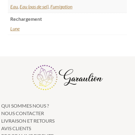
Eau
,
Eau (pas de sel)
,
Fumigation
Rechargement
Lune
QUI SOMMES NOUS ?
NOUS CONTACTER
LIVRAISON ET RETOURS
AVIS CLIENTS