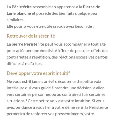
La
Péristérite
ressemble en apparence à la
Pierre de
Lune blanche
et possède des bienfaits quelque peu
similaires.
Elle pourra vous être utile si vous avez besoin de :
Retrouver de la sérénité
La
pierre Péristérite
peut vous accompagner à tout âge
pour atténuer une émotivité à fleur de peau, les effets des
contrariétés à répétition, des réactions excessives parfois
difficiles à maîtriser.
Développer votre esprit intuitif
Ne vous est-il jamais arrivé d’écouter cette petite voix
intérieure qui vous guide à prendre une décision, à aller
vers certaines personnes ou au contraire à fuir certaines
situations ? Cette petite voix est votre intuition. Si vous
avez tendance à vous fier à votre 6ème sens, la Péristérite
permettra de renforcer vos pressentiments, votre