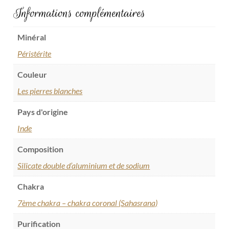
Informations complémentaires
Minéral
Péristérite
Couleur
Les pierres blanches
Pays d'origine
Inde
Composition
Silicate double d’aluminium et de sodium
Chakra
7ème chakra – chakra coronal (Sahasrana)
Purification