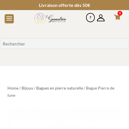
Livraison offerte dès 50€
0
Home
/
Bijoux
/
Bagues en pierre naturelle
/ Bague Pierre de
lune