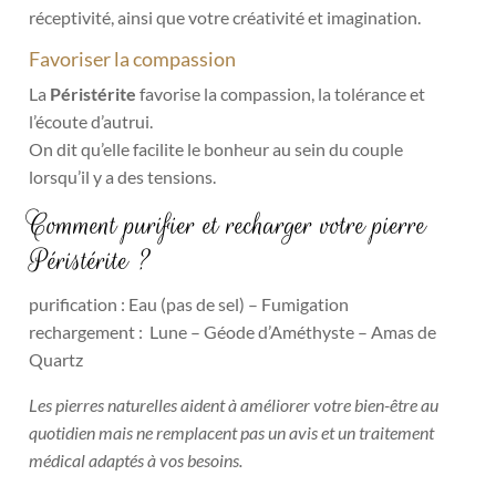
réceptivité, ainsi que votre créativité et imagination.
Favoriser la compassion
La
Péristérite
favorise la compassion, la tolérance et
l’écoute d’autrui.
On dit qu’elle facilite le bonheur au sein du couple
lorsqu’il y a des tensions.
Comment purifier et recharger votre pierre
Péristérite ?
purification : Eau (pas de sel) – Fumigation
rechargement : Lune – Géode d’Améthyste – Amas de
Quartz
Les pierres naturelles aident à améliorer votre bien-être au
quotidien mais ne remplacent pas un avis et un traitement
médical adaptés à vos besoins.