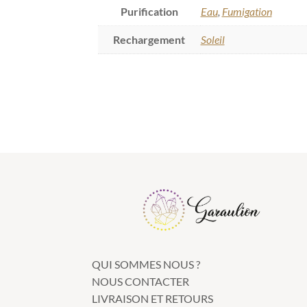
Purification
Eau
,
Fumigation
Rechargement
Soleil
QUI SOMMES NOUS ?
NOUS CONTACTER
LIVRAISON ET RETOURS