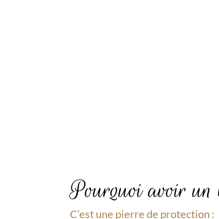
Pourquoi avoir un 
C’est une pierre de protection :