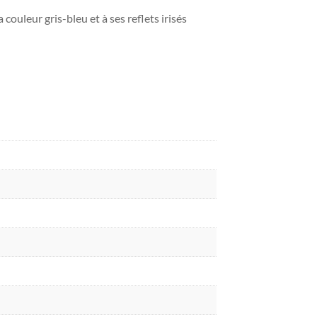
couleur gris-bleu et à ses reflets irisés