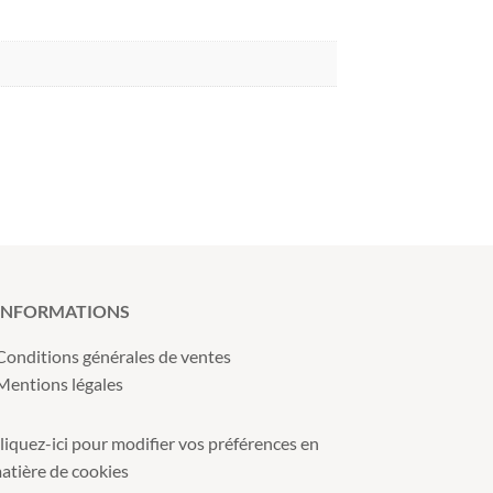
INFORMATIONS
Conditions générales de ventes
Mentions légales
liquez-ici pour modifier vos préférences en
atière de cookies