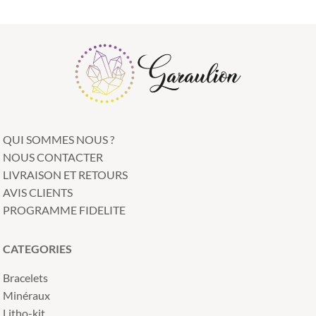
QUI SOMMES NOUS ?
NOUS CONTACTER
LIVRAISON ET RETOURS
AVIS CLIENTS
PROGRAMME FIDELITE
CATEGORIES
Bracelets
Minéraux
Litho-kit