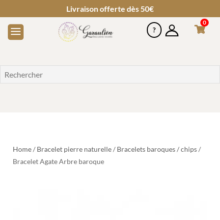
Livraison offerte dès 50€
0
Home
/
Bracelet pierre naturelle
/
Bracelets baroques / chips
/
Bracelet Agate Arbre baroque