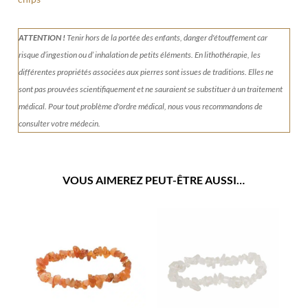
ATTENTION !
Tenir
hors de la portée des enfants, danger d'étouffement car
risque d’ingestion ou d’ inhalation de petits éléments.
En lithothérapie, les
différentes propriétés associées aux pierres sont issues de traditions. Elles ne
sont pas prouvées scientifiquement et ne sauraient se substituer à un traitement
médical. Pour tout problème d'ordre médical, nous vous recommandons de
consulter votre médecin.
VOUS AIMEREZ PEUT-ÊTRE AUSSI…