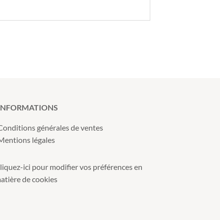
INFORMATIONS
Conditions générales de ventes
Mentions légales
liquez-ici pour modifier vos préférences en
atière de cookies