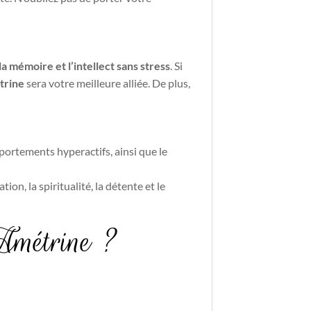
a mémoire et l’intellect sans stress
. Si
trine
sera votre meilleure alliée. De plus,
portements hyperactifs, ainsi que le
on, la spiritualité, la détente et le
 Amétrine ?