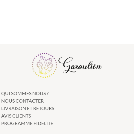
QUI SOMMES NOUS ?
NOUS CONTACTER
LIVRAISON ET RETOURS
AVIS CLIENTS
PROGRAMME FIDELITE