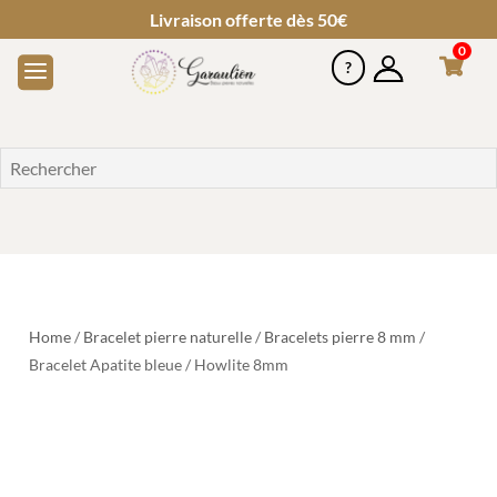
Livraison offerte dès 50€
0
Home
/
Bracelet pierre naturelle
/
Bracelets pierre 8 mm
/
Bracelet Apatite bleue / Howlite 8mm