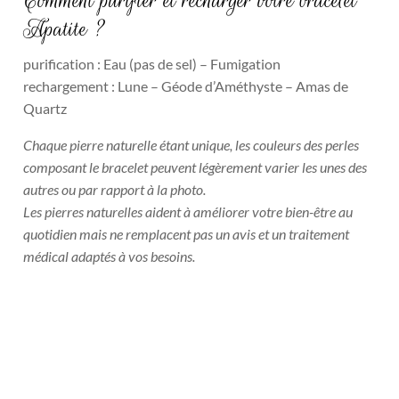
Comment purifier et recharger votre bracelet
Apatite ?
purification : Eau (pas de sel) – Fumigation
rechargement : Lune – Géode d’Améthyste – Amas de
Quartz
Chaque pierre naturelle étant unique, les couleurs des perles
composant le bracelet peuvent légèrement varier les unes des
autres ou par rapport à la photo.
Les pierres naturelles aident à améliorer votre bien-être au
quotidien mais ne remplacent pas un avis et un traitement
médical adaptés à vos besoins.