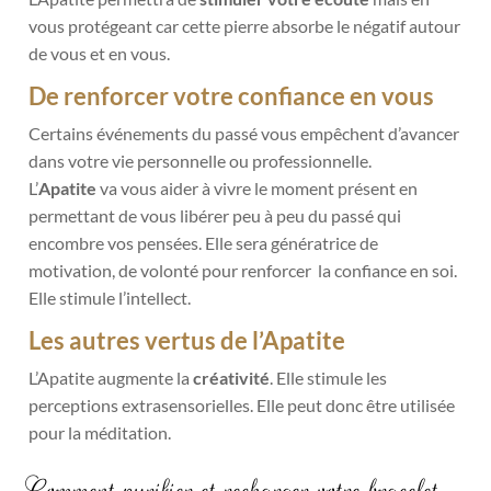
vous protégeant car cette pierre absorbe le négatif autour
de vous et en vous.
De renforcer votre confiance en vous
Certains événements du passé vous empêchent d’avancer
dans votre vie personnelle ou professionnelle.
L’
Apatite
va vous aider à vivre le moment présent en
permettant de vous libérer peu à peu du passé qui
encombre vos pensées. Elle sera génératrice de
motivation, de volonté pour renforcer la confiance en soi.
Elle stimule l’intellect.
Les autres vertus de l’Apatite
L’Apatite augmente la
créativité
. Elle stimule les
perceptions extrasensorielles. Elle peut donc être utilisée
pour la méditation.