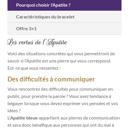
Pourquoi choisir l'Apatite ?
Caractéristiques du bracelet
Offre 3+1
Les vertus de l’Apatite
Voici des situations concrètes qui vous permettront de
savoir si l’Apatite est une pierre qui vous correspond.
Est-ce que vous ressentez :
Des difficultés à communiquer
Vous rencontrez des difficultés pour communiquer en
public, pour prendre la parole ? Vous avez tendance à
bégayer lorsque vous devez exprimer vos pensées et vos
idées ?
L’
Apatite bleue
appartient aux pierres de communication
et sera donc bénéfique aux personnes qui ont du mal à