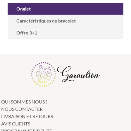
Onglet
Caractéristiques du bracelet
Offre 3+1
QUI SOMMES NOUS ?
NOUS CONTACTER
LIVRAISON ET RETOURS
AVIS CLIENTS
PROGRAMME FIDELITE