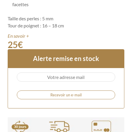
facettes
Taille des perles : 5 mm
Tour de poignet : 16 – 18 cm
En savoir +
25
€
Alerte remise en stock
Recevoir un e-mail