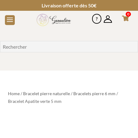
Livraison offerte dès 50€
0
Home
/
Bracelet pierre naturelle
/
Bracelets pierre 6 mm
/
Bracelet Apatite verte 5 mm