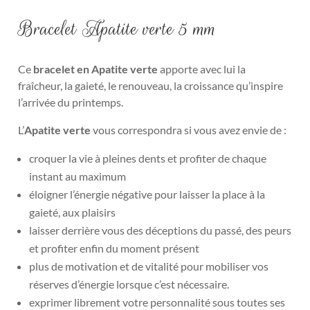
Bracelet Apatite verte 5 mm
Ce
bracelet en Apatite verte
apporte avec lui la
fraîcheur, la gaieté, le renouveau, la croissance qu’inspire
l’arrivée du printemps.
L’
Apatite verte
vous correspondra si vous avez envie de :
croquer la vie à pleines dents et profiter de chaque
instant au maximum
éloigner l’énergie négative pour laisser la place à la
gaieté, aux plaisirs
laisser derrière vous des déceptions du passé, des peurs
et profiter enfin du moment présent
plus de motivation et de vitalité pour mobiliser vos
réserves d’énergie lorsque c’est nécessaire.
exprimer librement votre personnalité sous toutes ses