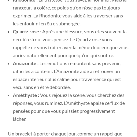
rancœur, la colère, ce poids qu’on n’ose pas toujours
exprimer. La Rhodonite vous aide à les traverser sans
les enfouir ni en être submergée.
Quartz rose :
Après une blessure, vous êtes souvent la
dernière à qui vous pensez. Le Quartz rose vous
rappelle de vous traiter avec la même douceur que vous
auriez naturellement pour quelqu’un qui souffre.
Amazonite :
Les émotions remontent sans prévenir,
difficiles à contenir. L’Amazonite aide à retrouver un
espace intérieur plus calme pour traverser ce qui est
vécu sans en être débordée.
Améthyste :
Vous rejouez la scène, vous cherchez des
réponses, vous ruminez. L’Améthyste apaise ce flux de
pensées pour que vous puissiez progressivement
lâcher.
Un bracelet à porter chaque jour, comme un rappel que