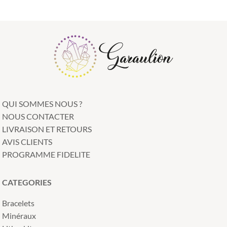
QUI SOMMES NOUS ?
NOUS CONTACTER
LIVRAISON ET RETOURS
AVIS CLIENTS
PROGRAMME FIDELITE
CATEGORIES
Bracelets
Minéraux