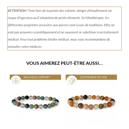
ATTENTION !
Tenir
hors de la portée des enfants, danger d'étouffement car
risque d’ingestion ou d’ inhalation de petits éléments.
En lithothérapie, les
différentes propriétés associées aux pierres sont issues de traditions. Elles ne
sont pas prouvées scientifiquement et ne sauraient se substituer à un traitement
médical. Pour tout problème d'ordre médical, nous vous recommandons de
consulter votre médecin.
VOUS AIMEREZ PEUT-ÊTRE AUSSI…