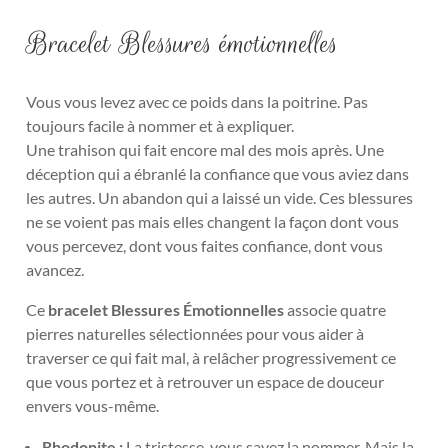
Bracelet Blessures émotionnelles
Vous vous levez avec ce poids dans la poitrine. Pas
toujours facile à nommer et à expliquer.
Une trahison qui fait encore mal des mois après. Une
déception qui a ébranlé la confiance que vous aviez dans
les autres. Un abandon qui a laissé un vide. Ces blessures
ne se voient pas mais elles changent la façon dont vous
vous percevez, dont vous faites confiance, dont vous
avancez.
Ce
bracelet Blessures Émotionnelles
associe quatre
pierres naturelles sélectionnées pour vous aider à
traverser ce qui fait mal, à relâcher progressivement ce
que vous portez et à retrouver un espace de douceur
envers vous-même.
Rhodonite :
La tristesse, vous savez la nommer. Mais la