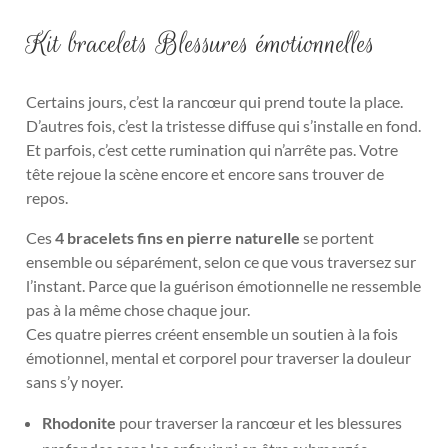
Kit bracelets Blessures émotionnelles
Certains jours, c’est la rancœur qui prend toute la place.
D’autres fois, c’est la tristesse diffuse qui s’installe en fond.
Et parfois, c’est cette rumination qui n’arrête pas. Votre
tête rejoue la scène encore et encore sans trouver de
repos.
Ces
4 bracelets fins en pierre naturelle
se portent
ensemble ou séparément, selon ce que vous traversez sur
l’instant. Parce que la guérison émotionnelle ne ressemble
pas à la même chose chaque jour.
Ces quatre pierres créent ensemble un soutien à la fois
émotionnel, mental et corporel pour traverser la douleur
sans s’y noyer.
Rhodonite
pour traverser la rancœur et les blessures