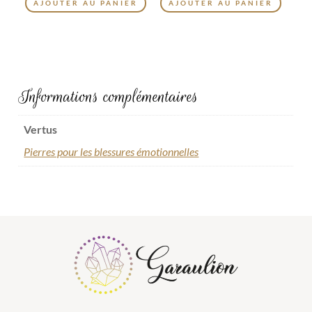
AJOUTER AU PANIER
AJOUTER AU PANIER
Informations complémentaires
Vertus
Pierres pour les blessures émotionnelles