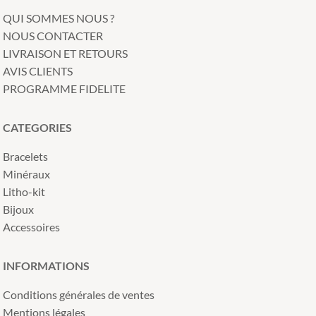
QUI SOMMES NOUS ?
NOUS CONTACTER
LIVRAISON ET RETOURS
AVIS CLIENTS
PROGRAMME FIDELITE
CATEGORIES
Bracelets
Minéraux
Litho-kit
Bijoux
Accessoires
INFORMATIONS
Conditions générales de ventes
Mentions légales