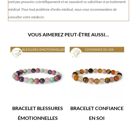
sont pas prouvées scientifiquement et ne sauraient se substituer à un traitement
médical. Pour tout problème d'ordre médical, nous vous recommandons de
consulter votre médecin.
VOUS AIMEREZ PEUT-ÊTRE AUSSI…
BRACELET BLESSURES
BRACELET CONFIANCE
ÉMOTIONNELLES
EN SOI