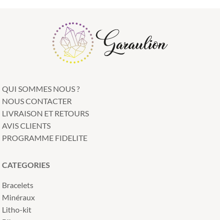
QUI SOMMES NOUS ?
NOUS CONTACTER
LIVRAISON ET RETOURS
AVIS CLIENTS
PROGRAMME FIDELITE
CATEGORIES
Bracelets
Minéraux
Litho-kit