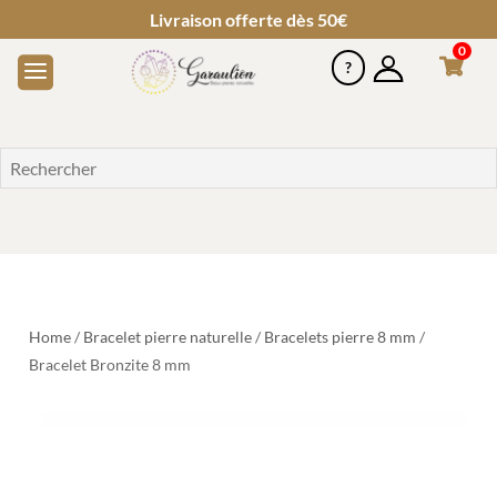
Livraison offerte dès 50€
0
Home
/
Bracelet pierre naturelle
/
Bracelets pierre 8 mm
/
Bracelet Bronzite 8 mm