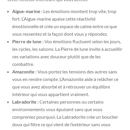
Aigue-marine :
Les émotions montent trop vite, trop
fort. L’Aigue-marine apaise cette réactivité
émotionnelle et crée un espace de calme entre ce que
vous ressentez et la façon dont vous y répondez.
Pierre de lune :
Vos émotions fluctuent selon les jours,
les cycles, les saisons. La Pierre de lune invite à accueillir
ces variations avec douceur plutôt que de les
combattre.
Amazonite :
Vous portez les tensions des autres sans
vous en rendre compte. L’Amazonite aide à relâcher ce
que vous avez absorbé et à retrouver un équilibre
intérieur qui vous appartient vraiment.
Labradorite :
Certaines personnes ou certains
environnements vous épuisent sans que vous
compreniez pourquoi. La Labradorite crée un bouclier
doux qui filtre ce qui vient de l’extérieur sans vous