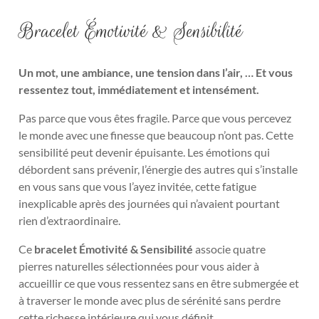
Bracelet Émotivité & Sensibilité
Un mot, une ambiance, une tension dans l’air, … Et vous
ressentez tout, immédiatement et intensément.
Pas parce que vous êtes fragile. Parce que vous percevez
le monde avec une finesse que beaucoup n’ont pas. Cette
sensibilité peut devenir épuisante.
Les émotions qui
débordent sans prévenir, l’énergie des autres qui s’installe
en vous sans que vous l’ayez invitée, cette fatigue
inexplicable après des journées qui n’avaient pourtant
rien d’extraordinaire.
Ce
bracelet Émotivité & Sensibilité
associe quatre
pierres naturelles sélectionnées pour vous aider à
accueillir ce que vous ressentez sans en être submergée et
à traverser le monde avec plus de sérénité sans perdre
cette richesse intérieure qui vous définit.