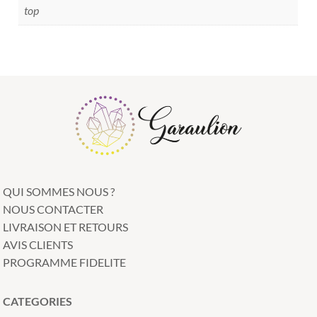
top
QUI SOMMES NOUS ?
NOUS CONTACTER
LIVRAISON ET RETOURS
AVIS CLIENTS
PROGRAMME FIDELITE
CATEGORIES