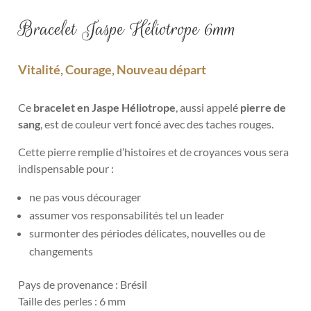
Bracelet Jaspe Héliotrope 6mm
Vitalité, Courage, Nouveau départ
Ce
bracelet en Jaspe Héliotrope
, aussi appelé
pierre de
sang
, est de couleur vert foncé avec des taches rouges.
Cette pierre remplie d’histoires et de croyances vous sera
indispensable pour :
ne pas vous décourager
assumer vos responsabilités tel un leader
surmonter des périodes délicates, nouvelles ou de
changements
Pays de provenance : Brésil
Taille des perles : 6 mm