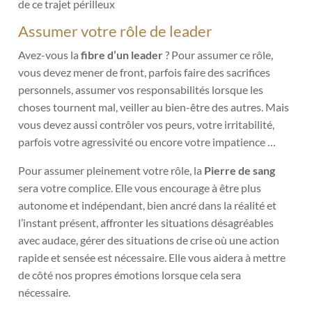
de ce trajet périlleux
Assumer votre rôle de leader
Avez-vous la
fibre d’un leader
? Pour assumer ce rôle,
vous devez mener de front, parfois faire des sacrifices
personnels, assumer vos responsabilités lorsque les
choses tournent mal, veiller au bien-être des autres. Mais
vous devez aussi contrôler vos peurs, votre irritabilité,
parfois votre agressivité ou encore votre impatience …
Pour assumer pleinement votre rôle, la
Pierre de sang
sera votre complice. Elle vous encourage à être plus
autonome et indépendant, bien ancré dans la réalité et
l’instant présent, affronter les situations désagréables
avec audace, gérer des situations de crise où une action
rapide et sensée est nécessaire. Elle vous aidera à mettre
de côté nos propres émotions lorsque cela sera
nécessaire.