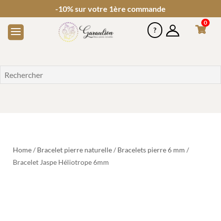
-10% sur votre 1ère commande
0
Home
/
Bracelet pierre naturelle
/
Bracelets pierre 6 mm
/
Bracelet Jaspe Héliotrope 6mm