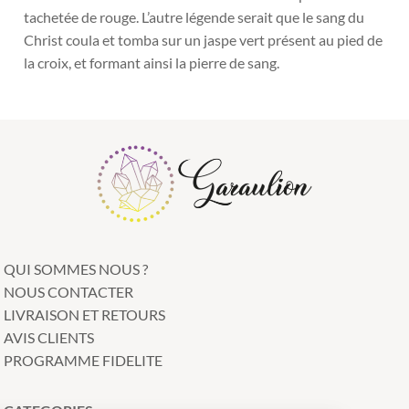
tachetée de rouge. L’autre légende serait que le sang du
Christ coula et tomba sur un jaspe vert présent au pied de
la croix, et formant ainsi la pierre de sang.
QUI SOMMES NOUS ?
NOUS CONTACTER
LIVRAISON ET RETOURS
AVIS CLIENTS
PROGRAMME FIDELITE