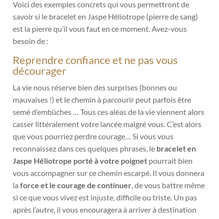
Voici des exemples concrets qui vous permettront de
savoir si le bracelet en Jaspe Héliotrope (pierre de sang)
est la pierre qu’il vous faut en ce moment. Avez-vous
besoin de :
Reprendre confiance et ne pas vous
décourager
La vie nous réserve bien des surprises (bonnes ou
mauvaises !) et le chemin à parcourir peut parfois être
semé d’embûches … Tous ces aléas de la vie viennent alors
casser littéralement votre lancée malgré vous. C’est alors
que vous pourriez perdre courage… Si vous vous
reconnaissez dans ces quelques phrases, le
bracelet en
Jaspe Héliotrope porté à votre poignet
pourrait bien
vous accompagner sur ce chemin escarpé. Il vous donnera
la
force et le courage de continuer
, de vous battre même
si ce que vous vivez est injuste, difficile ou triste. Un pas
après l’autre, il vous encouragera à arriver à destination