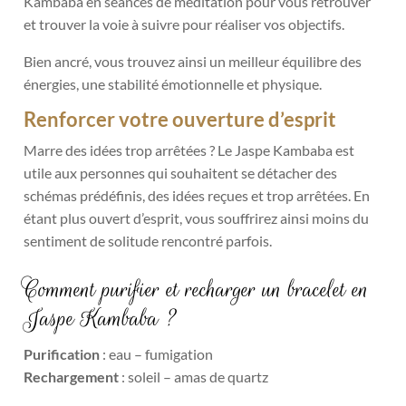
Kambaba en séances de méditation pour vous retrouver
et trouver la voie à suivre pour réaliser vos objectifs.
Bien ancré, vous trouvez ainsi un meilleur équilibre des
énergies, une stabilité émotionnelle et physique.
Renforcer votre ouverture d’esprit
Marre des idées trop arrêtées ? Le Jaspe Kambaba est
utile aux personnes qui souhaitent se détacher des
schémas prédéfinis, des idées reçues et trop arrêtées. En
étant plus ouvert d’esprit, vous souffrirez ainsi moins du
sentiment de solitude rencontré parfois.
Comment purifier et recharger un bracelet en
Jaspe Kambaba ?
Purification
: eau – fumigation
Rechargement
: soleil – amas de quartz