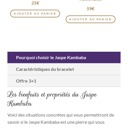
25
€
59
€
AJOUTER AU PANIER
AJOUTER AU PANIER
Pourquoi choisir le Jaspe Kambaba
Caractéristiques du bracelet
Offre 3+1
Les bienfaits et propriétés du Jaspe
Kambaba
Voici des situations concrètes qui vous permettront de
savoir si le Jaspe Kambaba est une pierre qui vous