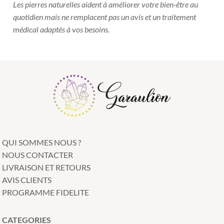
Les pierres naturelles aident à améliorer votre bien-être au
quotidien mais ne remplacent pas un avis et un traitement
médical adaptés à vos besoins.
QUI SOMMES NOUS ?
NOUS CONTACTER
LIVRAISON ET RETOURS
AVIS CLIENTS
PROGRAMME FIDELITE
CATEGORIES