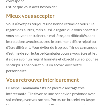
correspond.
Est-ce que vous avez besoin de :
Mieux vous accepter
Vous n’avez pas toujours une bonne estime de vous ? Le
regard des autres, mais aussi le regard que vous posez sur
vous peuvent entraîner un mal-être, des difficultés dans
les relations avec les autres, le sentiment d’être rejeté ou
d’être différent. Pour éviter de trop souffrir de ce manque
d’estime de soi, le Jaspe Kambaba pourra vous être utile :
il aide à avoir un regard honnête et objectif sur soi pour se
sentir plus épanoui et plus en accord avec votre
personnalité.
Vous retrouver intérieurement
Le Jaspe Kambamba est une pierre d’ancrage très
intéressante. Elle favorise une connexion profonde avec
soi-même, avec vos racines. Portez un bracelet en Jaspe