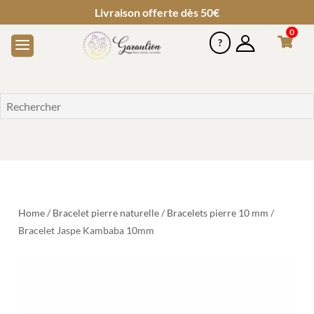
Livraison offerte dès 50€
0
Home
/
Bracelet pierre naturelle
/
Bracelets pierre 10 mm
/
Bracelet Jaspe Kambaba 10mm