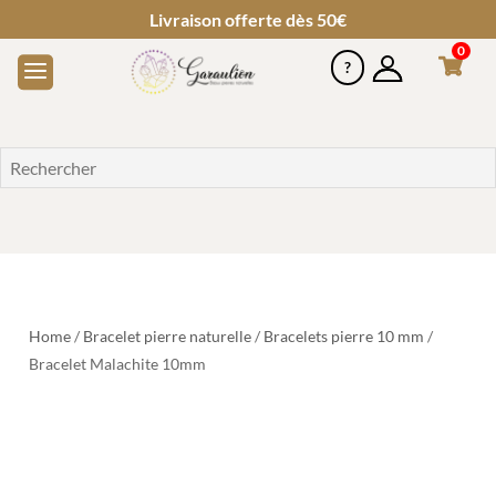
Livraison offerte dès 50€
0
Home
/
Bracelet pierre naturelle
/
Bracelets pierre 10 mm
/
Bracelet Malachite 10mm