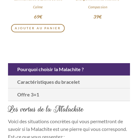
Calme
Compassion
69
€
39
€
AJOUTER AU PANIER
Pourquoi choisir la Malachite ?
Caractéristiques du bracelet
Offre 3+1
Les vertus de la Malachite
Voici des situations concrètes qui vous permettront de
savoir si la Malachite est une pierre qui vous correspond.
Est-ce que vous ressentez :