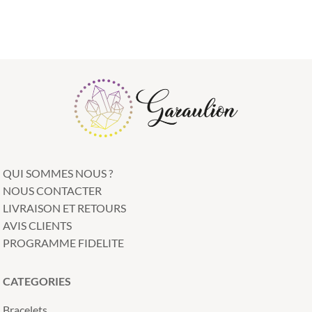
QUI SOMMES NOUS ?
NOUS CONTACTER
LIVRAISON ET RETOURS
AVIS CLIENTS
PROGRAMME FIDELITE
CATEGORIES
Bracelets