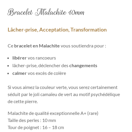
Bracelet Malachite 10mm
Lâcher-prise, Acceptation, Transformation
Ce
bracelet en Malachite
vous soutiendra pour :
libérer
vos rancoeurs
lâcher-prise, déclencher des
changements
calmer
vos excès de colère
Si vous aimez la couleur verte, vous serez certainement
séduit par le joli camaïeu de vert au motif psychédélique
de cette pierre.
Malachite de qualité exceptionnelle A+ (rare)
Taille des perles : 10 mm
Tour de poignet : 16 – 18 cm