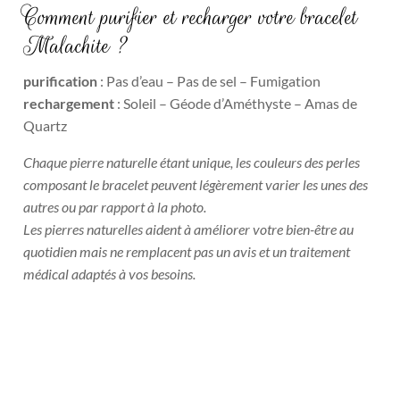
Comment purifier et recharger votre bracelet
Malachite ?
purification
: Pas d’eau – Pas de sel – Fumigation
rechargement
: Soleil – Géode d’Améthyste – Amas de
Quartz
Chaque pierre naturelle étant unique, les couleurs des perles
composant le bracelet peuvent légèrement varier les unes des
autres ou par rapport à la photo.
Les pierres naturelles aident à améliorer votre bien-être au
quotidien mais ne remplacent pas un avis et un traitement
médical adaptés à vos besoins.