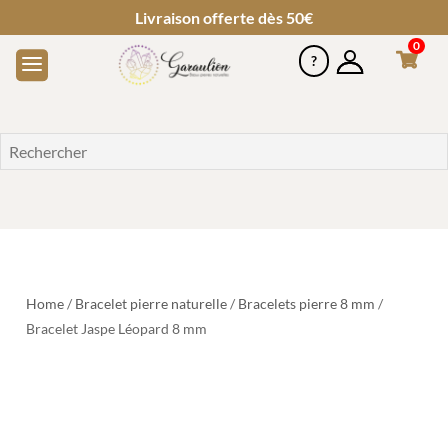
Livraison offerte dès 50€
0
Home
/
Bracelet pierre naturelle
/
Bracelets pierre 8 mm
/
Bracelet Jaspe Léopard 8 mm