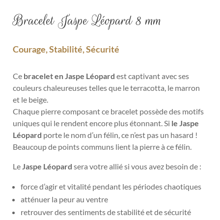
Bracelet Jaspe Léopard 8 mm
Courage, Stabilité, Sécurité
Ce
bracelet en Jaspe Léopard
est captivant avec ses
couleurs chaleureuses telles que le terracotta, le marron
et le beige.
Chaque pierre composant ce bracelet possède des motifs
uniques qui le rendent encore plus étonnant. Si
le Jaspe
Léopard
porte le nom d’un félin, ce n’est pas un hasard !
Beaucoup de points communs lient la pierre à ce félin.
Le
Jaspe Léopard
sera votre allié si vous avez besoin de :
force d’agir et vitalité pendant les périodes chaotiques
atténuer la peur au ventre
retrouver des sentiments de stabilité et de sécurité