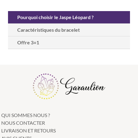
Pourquoi choisir le Jaspe Léopard ?
Caractéristiques du bracelet
Offre 3+1
QUI SOMMES NOUS ?
NOUS CONTACTER
LIVRAISON ET RETOURS