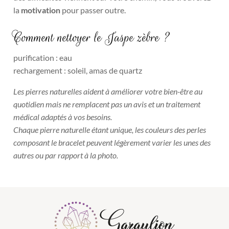
la
motivation
pour passer outre.
Comment nettoyer le Jaspe zèbre ?
purification : eau
rechargement : soleil, amas de quartz
Les pierres naturelles aident à améliorer votre bien-être au
quotidien mais ne remplacent pas un avis et un traitement
médical adaptés à vos besoins.
Chaque pierre naturelle étant unique, les couleurs des perles
composant le bracelet peuvent légèrement varier les unes des
autres ou par rapport à la photo.