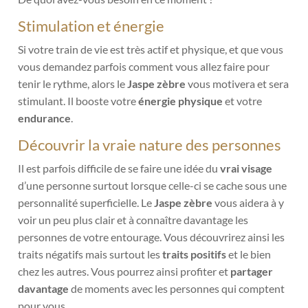
Stimulation et énergie
Si votre train de vie est très actif et physique, et que vous
vous demandez parfois comment vous allez faire pour
tenir le rythme, alors le
Jaspe zèbre
vous motivera et sera
stimulant. Il booste votre
énergie physique
et votre
endurance
.
Découvrir la vraie nature des personnes
Il est parfois difficile de se faire une idée du
vrai visage
d’une personne surtout lorsque celle-ci se cache sous une
personnalité superficielle. Le
Jaspe zèbre
vous aidera à y
voir un peu plus clair et à connaître davantage les
personnes de votre entourage. Vous découvrirez ainsi les
traits négatifs mais surtout les
traits positifs
et le bien
chez les autres. Vous pourrez ainsi profiter et
partager
davantage
de moments avec les personnes qui comptent
pour vous.