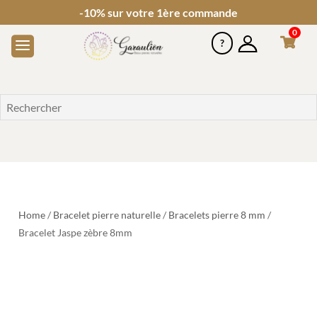
-10% sur votre 1ère commande
0
Home
/
Bracelet pierre naturelle
/
Bracelets pierre 8 mm
/
Bracelet Jaspe zèbre 8mm