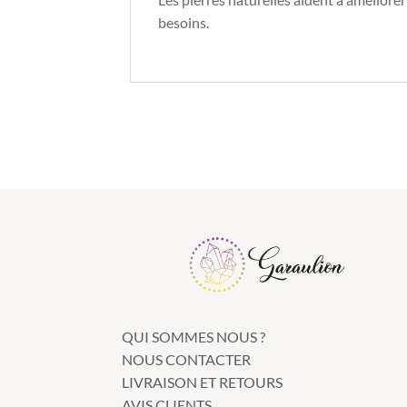
besoins.
QUI SOMMES NOUS ?
NOUS CONTACTER
LIVRAISON ET RETOURS
AVIS CLIENTS