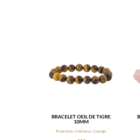
BRACELET OEIL DE TIGRE
10MM
Protection, Confiance, Courage