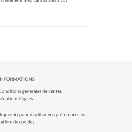
INFORMATIONS
Conditions générales de ventes
Mentions légales
liquez-ici pour modifier vos préférences en
atière de cookies