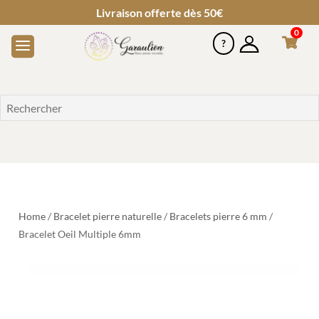
Livraison offerte dès 50€
0
Home
/
Bracelet pierre naturelle
/
Bracelets pierre 6 mm
/
Bracelet Oeil Multiple 6mm