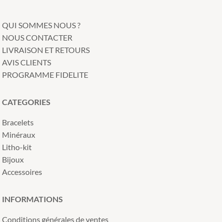
QUI SOMMES NOUS ?
NOUS CONTACTER
LIVRAISON ET RETOURS
AVIS CLIENTS
PROGRAMME FIDELITE
CATEGORIES
Bracelets
Minéraux
Litho-kit
Bijoux
Accessoires
INFORMATIONS
Conditions générales de ventes