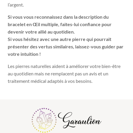
l’argent.
Si vous vous reconnaissez dans la description du
bracelet en Œil multiple, faites-lui confiance pour
devenir votre allié au quotidien.
Si vous hésitez avec une autre pierre qui pourrait
présenter des vertus similaires, laissez-vous guider par
votre intuition !
Les pierres naturelles aident à améliorer votre bien-être
au quotidien mais ne remplacent pas un avis et un
traitement médical adaptés à vos besoins.