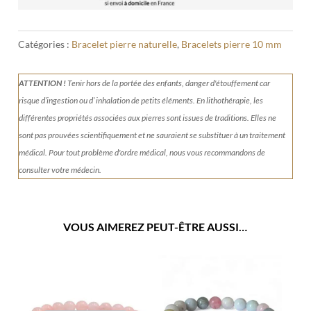
Catégories :
Bracelet pierre naturelle
,
Bracelets pierre 10 mm
ATTENTION !
Tenir
hors de la portée des enfants, danger d'étouffement car
risque d’ingestion ou d’ inhalation de petits éléments.
En lithothérapie, les
différentes propriétés associées aux pierres sont issues de traditions. Elles ne
sont pas prouvées scientifiquement et ne sauraient se substituer à un traitement
médical. Pour tout problème d'ordre médical, nous vous recommandons de
consulter votre médecin.
VOUS AIMEREZ PEUT-ÊTRE AUSSI…