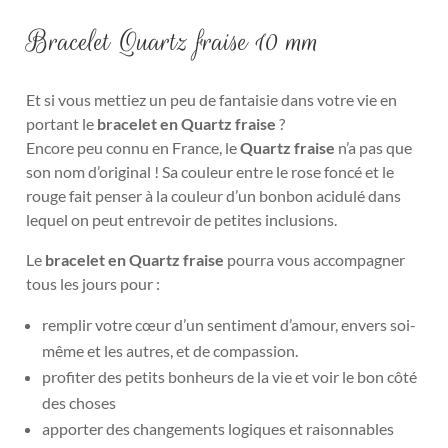
Bracelet Quartz fraise 10 mm
Et si vous mettiez un peu de fantaisie dans votre vie en
portant le
bracelet en Quartz fraise
?
Encore peu connu en France, le
Quartz fraise
n’a pas que
son nom d’original ! Sa couleur entre le rose foncé et le
rouge fait penser à la couleur d’un bonbon acidulé dans
lequel on peut entrevoir de petites inclusions.
Le
bracelet en Quartz fraise
pourra vous accompagner
tous les jours pour :
remplir votre cœur d’un sentiment d’amour, envers soi-
même et les autres, et de compassion.
profiter des petits bonheurs de la vie et voir le bon côté
des choses
apporter des changements logiques et raisonnables