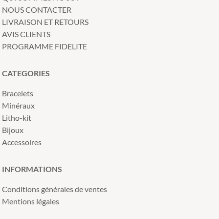
NOUS CONTACTER
LIVRAISON ET RETOURS
AVIS CLIENTS
PROGRAMME FIDELITE
CATEGORIES
Bracelets
Minéraux
Litho-kit
Bijoux
Accessoires
INFORMATIONS
Conditions générales de ventes
Mentions légales