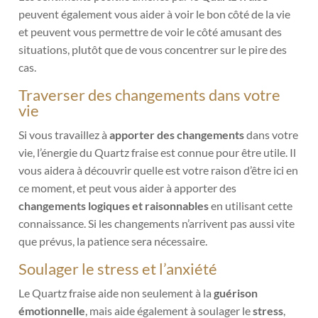
peuvent également vous aider à voir le bon côté de la vie
et peuvent vous permettre de voir le côté amusant des
situations, plutôt que de vous concentrer sur le pire des
cas.
Traverser des changements dans votre
vie
Si vous travaillez à
apporter des changements
dans votre
vie, l’énergie du Quartz fraise est connue pour être utile. Il
vous aidera à découvrir quelle est votre raison d’être ici en
ce moment, et peut vous aider à apporter des
changements logiques et raisonnables
en utilisant cette
connaissance. Si les changements n’arrivent pas aussi vite
que prévus, la patience sera nécessaire.
Soulager le stress et l’anxiété
Le Quartz fraise aide non seulement à la
guérison
émotionnelle
, mais aide également à soulager le
stress
,