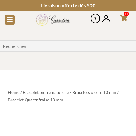
Livraison offerte dès 50€
0
Home
/
Bracelet pierre naturelle
/
Bracelets pierre 10 mm
/
Bracelet Quartz fraise 10 mm