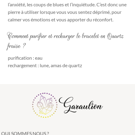
l’anxiété, les coups de blues et l’inquiétude. C’est donc une
pierre à utiliser lorsque vous vous sentez déprimé, pour
calmer vos émotions et vous apporter du réconfort.
Comment purifier et recharger le bracelet en Quartz
fraise ?
purification : eau
rechargement : lune, amas de quartz
QUI SOMMES NOUS ?