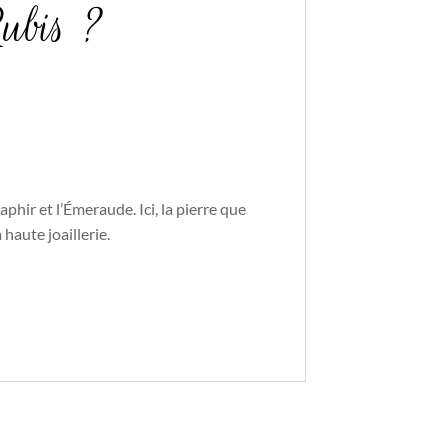
Rubis ?
aphir et l’Émeraude. Ici, la pierre que
haute joaillerie.