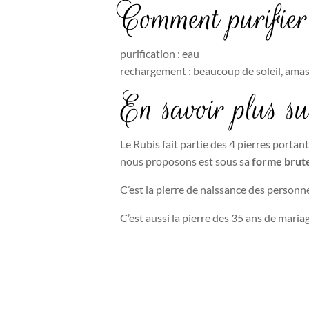
Comment purifier 
purification : eau
rechargement : beaucoup de soleil, amas
En savoir plus s
Le Rubis fait partie des 4 pierres portant
nous proposons est sous sa
forme brut
C’est la pierre de naissance des personn
C’est aussi la pierre des 35 ans de mar