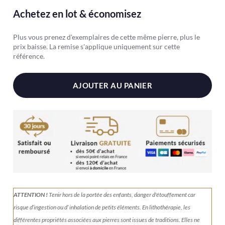
Achetez en lot & économisez
Plus vous prenez d'exemplaires de cette même pierre, plus le
prix baisse. La remise s'applique uniquement sur cette
référence.
AJOUTER AU PANIER
ATTENTION !
Tenir
hors de la portée des enfants, danger d'étouffement car
risque d’ingestion ou d’ inhalation de petits éléments.
En lithothérapie, les
différentes propriétés associées aux pierres sont issues de traditions. Elles ne