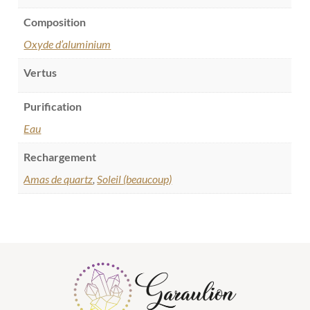
Composition
Oxyde d’aluminium
Vertus
Purification
Eau
Rechargement
Amas de quartz
,
Soleil (beaucoup)