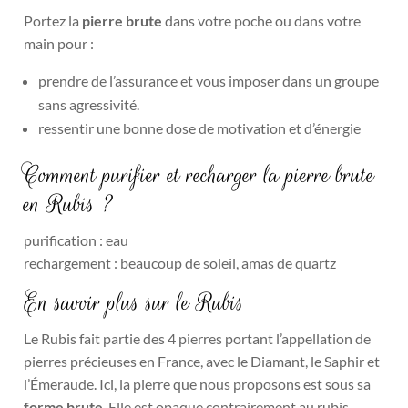
Portez la
pierre brute
dans votre poche ou dans votre
main pour :
prendre de l’assurance et vous imposer dans un groupe
sans agressivité.
ressentir une bonne dose de motivation et d’énergie
Comment purifier et recharger la pierre brute
en Rubis ?
purification : eau
rechargement : beaucoup de soleil, amas de quartz
En savoir plus sur le Rubis
Le Rubis fait partie des 4 pierres portant l’appellation de
pierres précieuses en France, avec le Diamant, le Saphir et
l’Émeraude. Ici, la pierre que nous proposons est sous sa
forme brute
. Elle est opaque contrairement au rubis