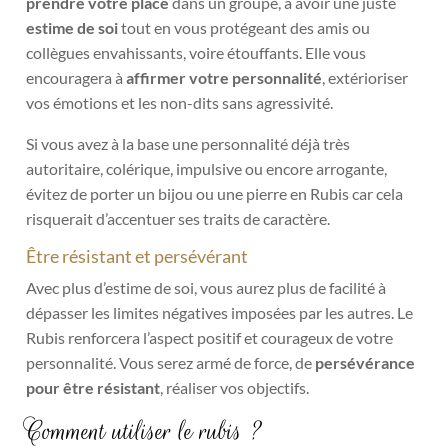
prendre votre place
dans un groupe, à avoir une juste
estime de soi
tout en vous protégeant des amis ou
collègues envahissants, voire étouffants. Elle vous
encouragera à
affirmer votre personnalité
, extérioriser
vos émotions et les non-dits sans agressivité.
Si vous avez à la base une personnalité déjà très
autoritaire, colérique, impulsive ou encore arrogante,
évitez de porter un bijou ou une pierre en Rubis car cela
risquerait d’accentuer ses traits de caractère.
Être résistant et persévérant
Avec plus d’estime de soi, vous aurez plus de facilité à
dépasser les limites négatives imposées par les autres. Le
Rubis renforcera l’aspect positif et courageux de votre
personnalité. Vous serez armé de force, de
persévérance
pour être résistant
, réaliser vos objectifs.
Comment utiliser le rubis ?