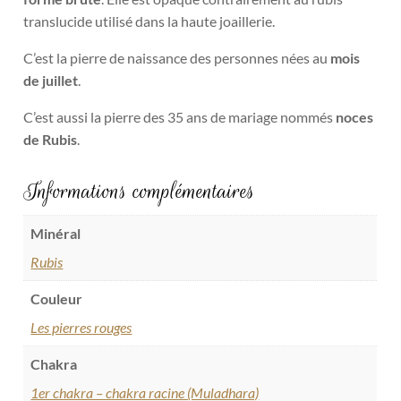
translucide utilisé dans la haute joaillerie.
C’est la pierre de naissance des personnes nées au
mois
de juillet
.
C’est aussi la pierre des 35 ans de mariage nommés
noces
de Rubis
.
Informations complémentaires
Minéral
Rubis
Couleur
Les pierres rouges
Chakra
1er chakra – chakra racine (Muladhara)