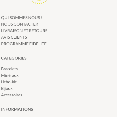
QUI SOMMES NOUS ?
NOUS CONTACTER
LIVRAISON ET RETOURS
AVIS CLIENTS
PROGRAMME FIDELITE
CATEGORIES
Bracelets
Minéraux
Litho-kit
Bijoux
Accessoires
INFORMATIONS