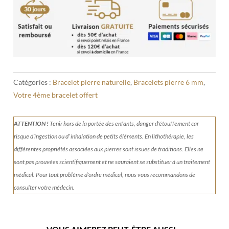
Catégories :
Bracelet pierre naturelle
,
Bracelets pierre 6 mm
,
Votre 4ème bracelet offert
ATTENTION !
Tenir
hors de la portée des enfants, danger d'étouffement car
risque d’ingestion ou d’ inhalation de petits éléments.
En lithothérapie, les
différentes propriétés associées aux pierres sont issues de traditions. Elles ne
sont pas prouvées scientifiquement et ne sauraient se substituer à un traitement
médical. Pour tout problème d'ordre médical, nous vous recommandons de
consulter votre médecin.