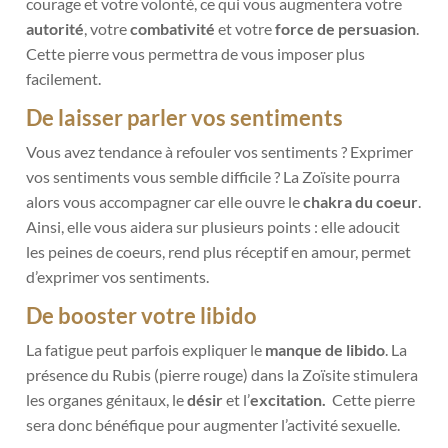
courage et votre volonté, ce qui vous augmentera votre
autorité
, votre
combativité
et votre
force de persuasion
.
Cette pierre vous permettra de vous imposer plus
facilement.
De laisser parler vos sentiments
Vous avez tendance à refouler vos sentiments ? Exprimer
vos sentiments vous semble difficile ? La Zoïsite pourra
alors vous accompagner car elle ouvre le
chakra du coeur
.
Ainsi, elle vous aidera sur plusieurs points : elle adoucit
les peines de coeurs, rend plus réceptif en amour, permet
d’exprimer vos sentiments.
De booster votre libido
La fatigue peut parfois expliquer le
manque de libido
. La
présence du Rubis (pierre rouge) dans la Zoïsite stimulera
les organes génitaux, le
désir
et l’
excitation.
Cette pierre
sera donc bénéfique pour augmenter l’activité sexuelle.