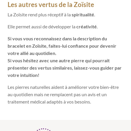
Les autres vertus de la
Zoïsite
La Zoïsite rend plus réceptif à la
spiritualité
.
Elle permet aussi de développer la
créativité
.
Si vous vous reconnaissez dans la description du
bracelet en Zoïsite, faites-lui confiance pour devenir
votre allié au quotidien.
Si vous hésitez avec une autre pierre qui pourrait
présenter des vertus similaires, laissez-vous guider par
votre intuition!
Les pierres naturelles aident à améliorer votre bien-être
au quotidien mais ne remplacent pas un avis et un
traitement médical adaptés à vos besoins.