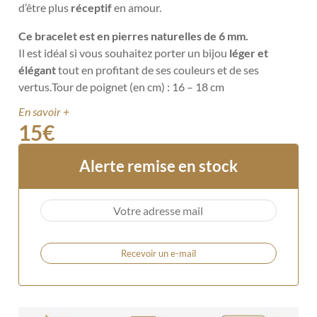
d’être plus
réceptif
en amour.
Ce bracelet est en pierres naturelles de 6 mm.
Il est idéal si vous souhaitez porter un bijou
léger et
élégant
tout en profitant de ses couleurs et de ses
vertus.
Tour de poignet (en cm) : 16 – 18 cm
En savoir +
15
€
Alerte remise en stock
Recevoir un e-mail