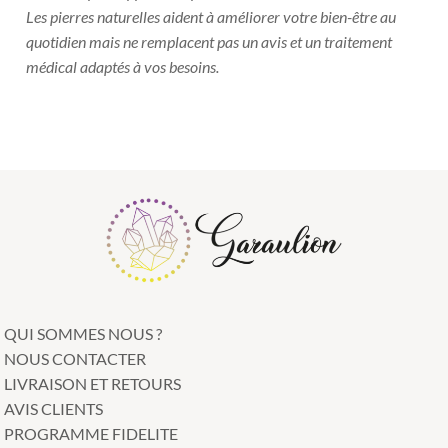
Les pierres naturelles aident à améliorer votre bien-être au
quotidien mais ne remplacent pas un avis et un traitement
médical adaptés à vos besoins.
QUI SOMMES NOUS ?
NOUS CONTACTER
LIVRAISON ET RETOURS
AVIS CLIENTS
PROGRAMME FIDELITE