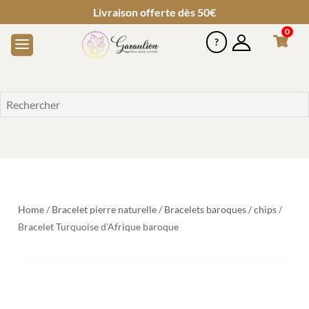
Livraison offerte dès 50€
0
Home
/
Bracelet pierre naturelle
/
Bracelets baroques / chips
/
Bracelet Turquoise d’Afrique baroque