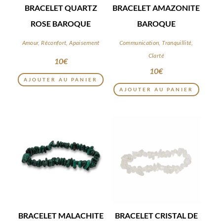
BRACELET QUARTZ
BRACELET AMAZONITE
ROSE BAROQUE
BAROQUE
Amour, Réconfort, Apaisement
Communication, Tranquillité,
Clarté
10
€
10
€
AJOUTER AU PANIER
AJOUTER AU PANIER
BRACELET MALACHITE
BRACELET CRISTAL DE