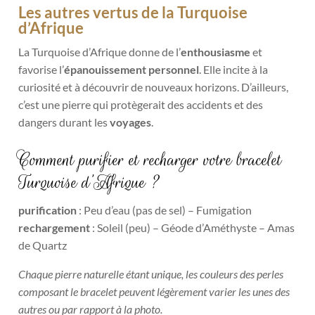
Les autres vertus de la Turquoise
d’Afrique
La Turquoise d’Afrique donne de l’
enthousiasme
et
favorise l’
épanouissement personnel
. Elle incite à la
curiosité et à découvrir de nouveaux horizons. D’ailleurs,
c’est une pierre qui protègerait des accidents et des
dangers durant les
voyages
.
Comment purifier et recharger votre bracelet
Turquoise d’Afrique ?
purification
: Peu d’eau (pas de sel) – Fumigation
rechargement
: Soleil (peu) – Géode d’Améthyste – Amas
de Quartz
Chaque pierre naturelle étant unique, les couleurs des perles
composant le bracelet peuvent légèrement varier les unes des
autres ou par rapport à la photo.