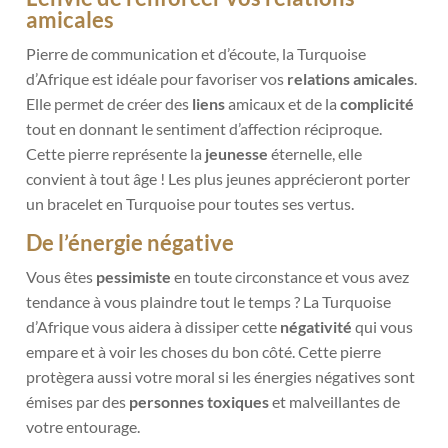
amicales
Pierre de communication et d’écoute, la Turquoise
d’Afrique est idéale pour favoriser vos
relations amicales
.
Elle permet de créer des
liens
amicaux et de la
complicité
tout en donnant le sentiment d’affection réciproque.
Cette pierre représente la
jeunesse
éternelle, elle
convient à tout âge ! Les plus jeunes apprécieront porter
un bracelet en Turquoise pour toutes ses vertus.
De l’énergie négative
Vous êtes
pessimiste
en toute circonstance et vous avez
tendance à vous plaindre tout le temps ? La Turquoise
d’Afrique vous aidera à dissiper cette
négativité
qui vous
empare et à voir les choses du bon côté. Cette pierre
protègera aussi votre moral si les énergies négatives sont
émises par des
personnes toxiques
et malveillantes de
votre entourage.