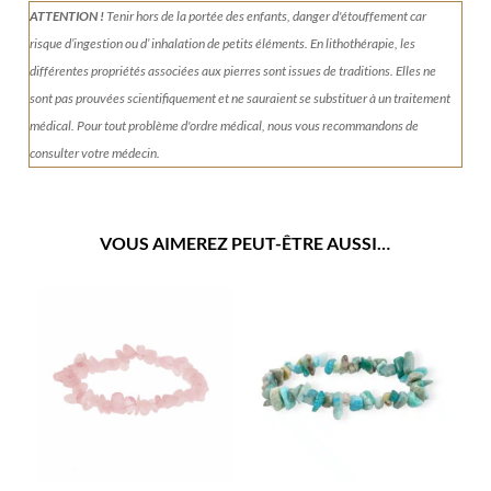
ATTENTION !
Tenir
hors de la portée des enfants, danger d'étouffement car
risque d’ingestion ou d’ inhalation de petits éléments.
En lithothérapie, les
différentes propriétés associées aux pierres sont issues de traditions. Elles ne
sont pas prouvées scientifiquement et ne sauraient se substituer à un traitement
médical. Pour tout problème d'ordre médical, nous vous recommandons de
consulter votre médecin.
VOUS AIMEREZ PEUT-ÊTRE AUSSI…