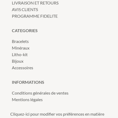
LIVRAISON ET RETOURS
AVIS CLIENTS
PROGRAMME FIDELITE
CATEGORIES
Bracelets
Minéraux
Litho-kit
Bijoux
Accessoires
INFORMATIONS
Conditions générales de ventes
Mentions légales
Cliquez-ici pour modifier vos préférences en matière