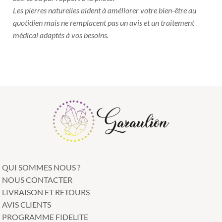
Les pierres naturelles aident à améliorer votre bien-être au
quotidien mais ne remplacent pas un avis et un traitement
médical adaptés à vos besoins.
QUI SOMMES NOUS ?
NOUS CONTACTER
LIVRAISON ET RETOURS
AVIS CLIENTS
PROGRAMME FIDELITE