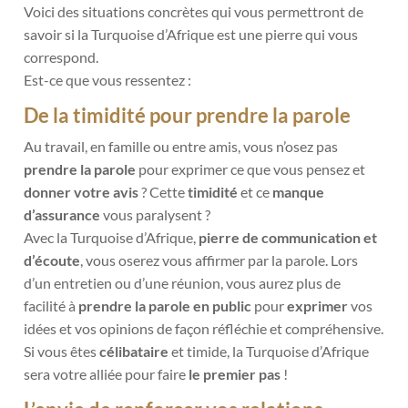
Voici des situations concrètes qui vous permettront de
savoir si la Turquoise d’Afrique est une pierre qui vous
correspond.
Est-ce que vous ressentez :
De la timidité pour prendre la parole
Au travail, en famille ou entre amis, vous n’osez pas
prendre la parole
pour exprimer ce que vous pensez et
donner votre avis
? Cette
timidité
et ce
manque
d’assurance
vous paralysent ?
Avec la Turquoise d’Afrique,
pierre de communication et
d’écoute
, vous oserez vous affirmer par la parole. Lors
d’un entretien ou d’une réunion, vous aurez plus de
facilité à
prendre la parole en public
pour
exprimer
vos
idées et vos opinions de façon réfléchie et compréhensive.
Si vous êtes
célibataire
et timide, la Turquoise d’Afrique
sera votre alliée pour faire
le premier pas
!