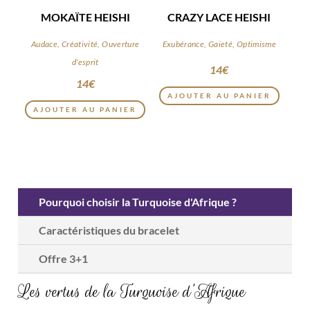
MOKAÏTE HEISHI
CRAZY LACE HEISHI
Audace, Créativité, Ouverture
Exubérance, Gaieté, Optimisme
d'esprit
14
€
14
€
AJOUTER AU PANIER
AJOUTER AU PANIER
Pourquoi choisir la Turquoise d'Afrique ?
Caractéristiques du bracelet
Offre 3+1
Les vertus de la Turquoise d’Afrique