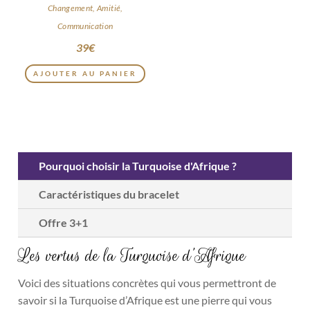
Changement, Amitié,
Communication
39
€
AJOUTER AU PANIER
Pourquoi choisir la Turquoise d'Afrique ?
Caractéristiques du bracelet
Offre 3+1
Les vertus de la Turquoise d’Afrique
Voici des situations concrètes qui vous permettront de
savoir si la Turquoise d’Afrique est une pierre qui vous