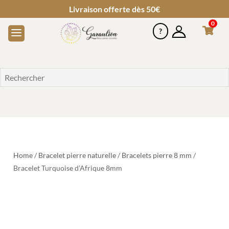
Livraison offerte dès 50€
0
Home
/
Bracelet pierre naturelle
/
Bracelets pierre 8 mm
/
Bracelet Turquoise d’Afrique 8mm