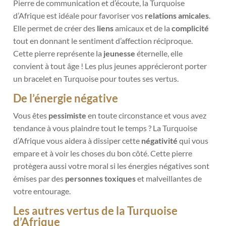
Pierre de communication et d’écoute, la Turquoise
d’Afrique est idéale pour favoriser vos
relations amicales
.
Elle permet de créer des
liens
amicaux et de la
complicité
tout en donnant le sentiment d’affection réciproque.
Cette pierre représente la
jeunesse
éternelle, elle
convient à tout âge ! Les plus jeunes apprécieront porter
un bracelet en Turquoise pour toutes ses vertus.
De l’énergie négative
Vous êtes
pessimiste
en toute circonstance et vous avez
tendance à vous plaindre tout le temps ? La Turquoise
d’Afrique vous aidera à dissiper cette
négativité
qui vous
empare et à voir les choses du bon côté. Cette pierre
protègera aussi votre moral si les énergies négatives sont
émises par des
personnes toxiques
et malveillantes de
votre entourage.
Les autres vertus de la Turquoise
d’Afrique