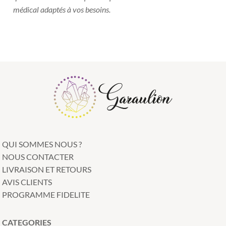
médical adaptés à vos besoins.
QUI SOMMES NOUS ?
NOUS CONTACTER
LIVRAISON ET RETOURS
AVIS CLIENTS
PROGRAMME FIDELITE
CATEGORIES