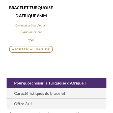
BRACELET TURQUOISE
D’AFRIQUE 8MM
Communication, Amitié,
Épanouissement
19
€
AJOUTER AU PANIER
Pourquoi choisir la Turquoise d'Afrique ?
Caractéristiques du bracelet
Offre 3+1