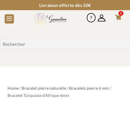
Livraison offerte dès 50€
0
Home
/
Bracelet pierre naturelle
/
Bracelets pierre 6 mm
/
Bracelet Turquoise d’Afrique 6mm