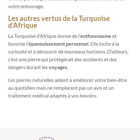
votre entourage.
Les autres vertus de la Turquoise
d’Afrique
La Turquoise d’Afrique donne de l’
enthousiasme
et
favorise l’
épanouissement personnel
. Elle incite à la
curiosité et à découvrir de nouveaux horizons. D’ailleurs,
c’est une pierre qui protègerait des accidents et des
dangers durant les
voyages
.
Les pierres naturelles aident à améliorer votre bien-être
au quotidien mais ne remplacent pas un avis et un
traitement médical adaptés à vos besoins.