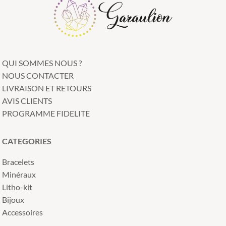
QUI SOMMES NOUS ?
NOUS CONTACTER
LIVRAISON ET RETOURS
AVIS CLIENTS
PROGRAMME FIDELITE
CATEGORIES
Bracelets
Minéraux
Litho-kit
Bijoux
Accessoires