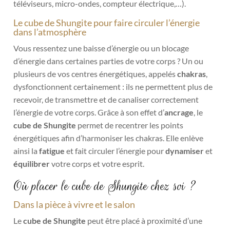
téléviseurs, micro-ondes, compteur électrique,…).
Le cube de Shungite pour faire circuler l’énergie
dans l’atmosphère
Vous ressentez une baisse d’énergie ou un blocage
d’énergie dans certaines parties de votre corps ? Un ou
plusieurs de vos centres énergétiques, appelés
chakras
,
dysfonctionnent certainement : ils ne permettent plus de
recevoir, de transmettre et de canaliser correctement
l’énergie de votre corps. Grâce à son effet d’
ancrage
, le
cube de Shungite
permet de recentrer les points
énergétiques afin d’harmoniser les chakras. Elle enlève
ainsi la
fatigue
et fait circuler l’énergie pour
dynamiser
et
équilibrer
votre corps et votre esprit.
Où placer le cube de Shungite chez soi ?
Dans la pièce à vivre et le salon
Le
cube de Shungite
peut être placé à proximité d’une