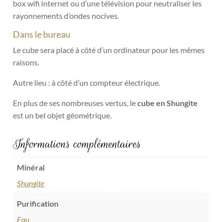
box wifi internet ou d’une télévision pour neutraliser les
rayonnements d’ondes nocives.
Dans le bureau
Le cube sera placé à côté d’un ordinateur pour les mêmes
raisons.
Autre lieu :
à côté d’un compteur électrique.
En plus de ses nombreuses vertus, le
cube en Shungite
est un bel objet géométrique.
Informations complémentaires
Minéral
Shungite
Purification
Eau