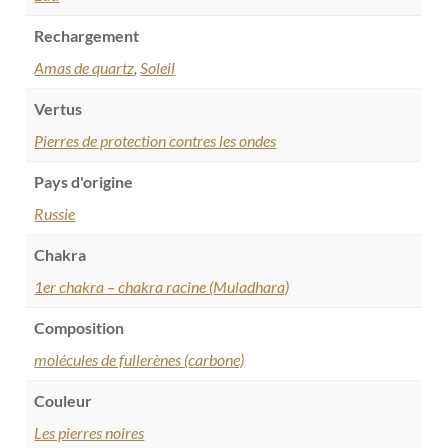
Rechargement
Amas de quartz
,
Soleil
Vertus
Pierres de protection contres les ondes
Pays d'origine
Russie
Chakra
1er chakra – chakra racine (Muladhara)
Composition
molécules de fullerènes (carbone)
Couleur
Les pierres noires