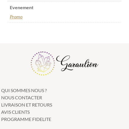
Evenement
Promo
QUI SOMMES NOUS ?
NOUS CONTACTER
LIVRAISON ET RETOURS
AVIS CLIENTS
PROGRAMME FIDELITE