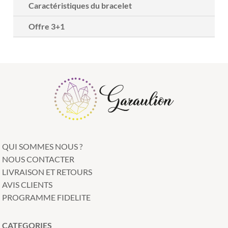
Caractéristiques du bracelet
Offre 3+1
QUI SOMMES NOUS ?
NOUS CONTACTER
LIVRAISON ET RETOURS
AVIS CLIENTS
PROGRAMME FIDELITE
CATEGORIES