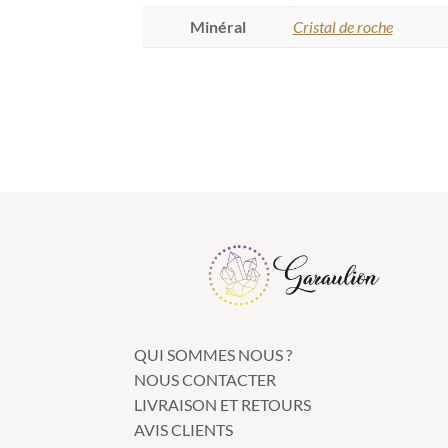
Minéral
Cristal de roche
QUI SOMMES NOUS ?
NOUS CONTACTER
LIVRAISON ET RETOURS
AVIS CLIENTS