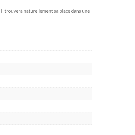
it. Il trouvera naturellement sa place dans une