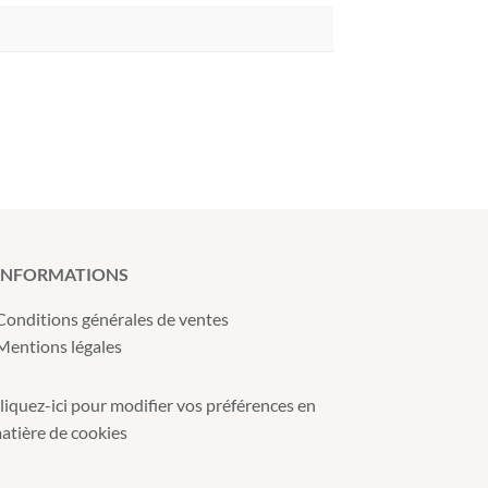
INFORMATIONS
Conditions générales de ventes
Mentions légales
liquez-ici pour modifier vos préférences en
atière de cookies