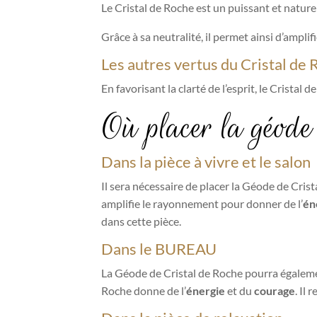
Le Cristal de Roche est un puissant et nature
Grâce à sa neutralité, il permet ainsi d’amplifi
Les autres vertus du Cristal de 
En favorisant la clarté de l’esprit, le Crista
Où placer la géode
Dans la pièce à vivre et le salon
Il sera nécessaire de placer la Géode de Cris
amplifie le rayonnement pour donner de l’
én
dans cette pièce.
Dans le BUREAU
La Géode de Cristal de Roche pourra égalemen
Roche donne de l’
énergie
et du
courage
. Il 