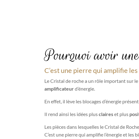
Pourquoi avoir une
C’est une pierre qui amplifie l
Le Cristal de roche a un rôle important sur le
amplificateur
d’énergie.
En effet, il lève les blocages d’énergie présents
Il rend ainsi les idées plus
claires
et plus
posi
Les pièces dans lesquelles le Cristal de Roche
C’est une pierre qui amplifie l’énergie et les 