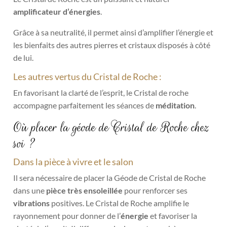
amplificateur d’énergies
.
Grâce à sa neutralité, il permet ainsi d’amplifier l’énergie et
les bienfaits des autres pierres et cristaux disposés à côté
de lui.
Les autres vertus du Cristal de Roche :
En favorisant la clarté de l’esprit, le Cristal de roche
accompagne parfaitement les séances de
méditation
.
Où placer la géode de Cristal de Roche chez
soi ?
Dans la pièce à vivre et le salon
Il sera nécessaire de placer la Géode de Cristal de Roche
dans une
pièce très ensoleillée
pour renforcer ses
vibrations
positives. Le Cristal de Roche amplifie le
rayonnement pour donner de l’
énergie
et favoriser la