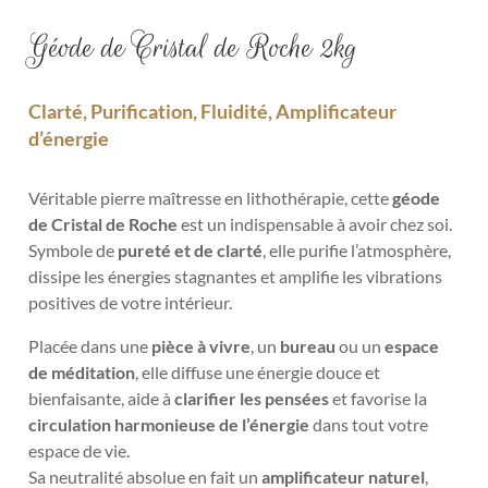
Géode de Cristal de Roche 2kg
Clarté, Purification, Fluidité, Amplificateur
d’énergie
Véritable pierre maîtresse en lithothérapie, cette
géode
de Cristal de Roche
est un indispensable à avoir chez soi.
Symbole de
pureté et de clarté
, elle purifie l’atmosphère,
dissipe les énergies stagnantes et amplifie les vibrations
positives de votre intérieur.
Placée dans une
pièce à vivre
, un
bureau
ou un
espace
de méditation
, elle diffuse une énergie douce et
bienfaisante, aide à
clarifier les pensées
et favorise la
circulation harmonieuse de l’énergie
dans tout votre
espace de vie.
Sa neutralité absolue en fait un
amplificateur naturel
,