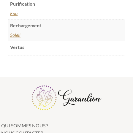
Purification
Eau
Rechargement
Soleil
Vertus
QUI SOMMES NOUS ?
NOUS CONTACTER