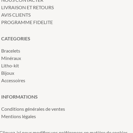
LIVRAISON ET RETOURS
AVIS CLIENTS
PROGRAMME FIDELITE
CATEGORIES
Bracelets
Minéraux
Litho-kit
Bijoux
Accessoires
INFORMATIONS
Conditions générales de ventes
Mentions légales
Cliquez-ici pour modifier vos préférences en matière de cookies