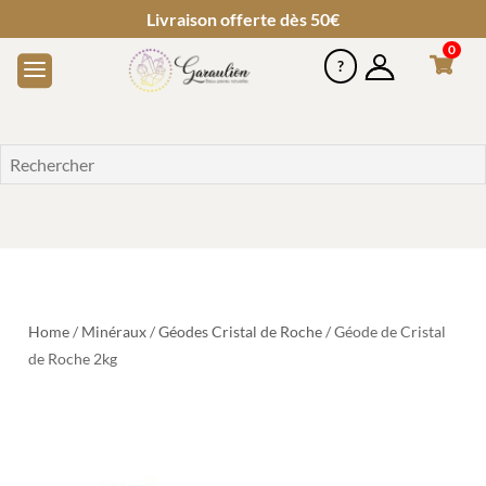
Livraison offerte dès 50€
0
Home
/
Minéraux
/
Géodes Cristal de Roche
/ Géode de Cristal
de Roche 2kg