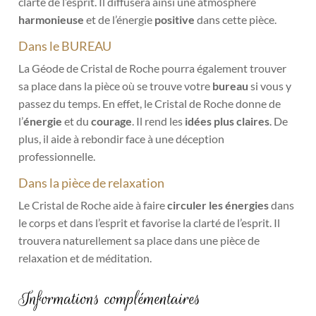
clarté de l’esprit. Il diffusera ainsi une atmosphère
harmonieuse
et de l’énergie
positive
dans cette pièce.
Dans le BUREAU
La Géode de Cristal de Roche pourra également trouver
sa place dans la pièce où se trouve votre
bureau
si vous y
passez du temps. En effet, le Cristal de Roche donne de
l’
énergie
et du
courage
. Il rend les
idées plus claires
. De
plus, il aide à rebondir face à une déception
professionnelle.
Dans la pièce de relaxation
Le Cristal de Roche aide à faire
circuler les énergies
dans
le corps et dans l’esprit et favorise la clarté de l’esprit. Il
trouvera naturellement sa place dans une pièce de
relaxation et de méditation.
Informations complémentaires