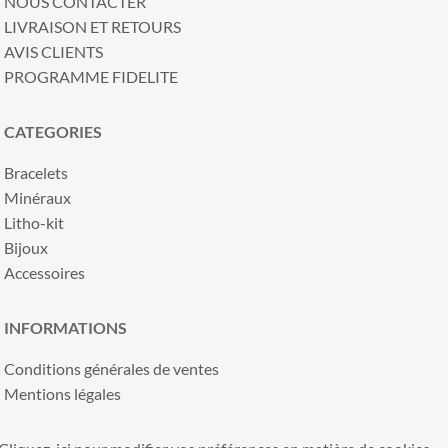
NOUS CONTACTER
LIVRAISON ET RETOURS
AVIS CLIENTS
PROGRAMME FIDELITE
CATEGORIES
Bracelets
Minéraux
Litho-kit
Bijoux
Accessoires
INFORMATIONS
Conditions générales de ventes
Mentions légales