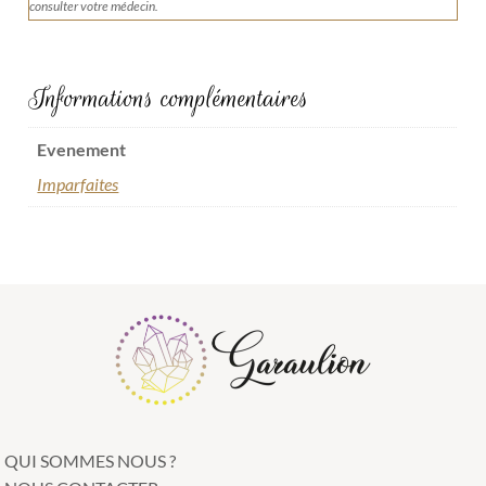
consulter votre médecin.
Informations complémentaires
Evenement
Imparfaites
QUI SOMMES NOUS ?