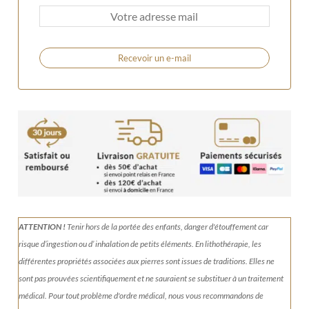
Recevoir un e-mail
ATTENTION !
Tenir
hors de la portée des enfants, danger d'étouffement car
risque d’ingestion ou d’ inhalation de petits éléments.
En lithothérapie, les
différentes propriétés associées aux pierres sont issues de traditions. Elles ne
sont pas prouvées scientifiquement et ne sauraient se substituer à un traitement
médical. Pour tout problème d'ordre médical, nous vous recommandons de