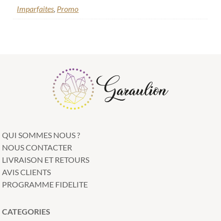
Imparfaites
,
Promo
QUI SOMMES NOUS ?
NOUS CONTACTER
LIVRAISON ET RETOURS
AVIS CLIENTS
PROGRAMME FIDELITE
CATEGORIES