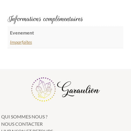
Informations complémentaires
Evenement
Imparfaites
QUI SOMMES NOUS ?
NOUS CONTACTER