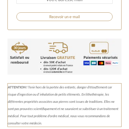
Recevoir un e-mail
ATTENTION !
Tenir
hors de la portée des enfants, danger d'étouffement car
risque d’ingestion ou d’ inhalation de petits éléments.
En lithothérapie, les
différentes propriétés associées aux pierres sont issues de traditions. Elles ne
sont pas prouvées scientifiquement et ne sauraient se substituer à un traitement
médical. Pour tout problème d'ordre médical, nous vous recommandons de
consulter votre médecin.