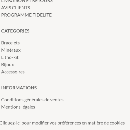
LIVRAISON ET RETOURS
AVIS CLIENTS
PROGRAMME FIDELITE
CATEGORIES
Bracelets
Minéraux
Litho-kit
Bijoux
Accessoires
INFORMATIONS
Conditions générales de ventes
Mentions légales
Cliquez-ici pour modifier vos préférences en matière de cookies