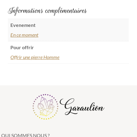
Informations complémentaires
Evenement
En ce moment
Pour offrir
Offrir une pierre Homme
QUI SOMMES NOUS ?