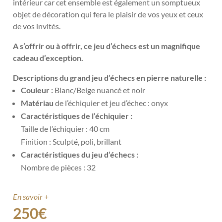
intérieur car cet ensemble est également un somptueux
objet de décoration qui fera le plaisir de vos yeux et ceux
de vos invités.
A s’offrir ou à offrir, ce jeu d’échecs est un magnifique
cadeau d’exception.
Descriptions du grand jeu d’échecs en pierre naturelle :
Couleur :
Blanc/Beige nuancé et noir
Matériau
de l’échiquier et jeu d’échec : onyx
Caractéristiques de l’échiquier :
Taille de l’échiquier : 40 cm
Finition : Sculpté, poli, brillant
Caractéristiques du jeu d’échecs :
Nombre de pièces : 32
En savoir +
250
€