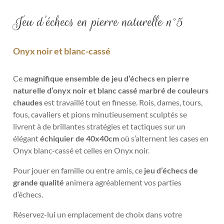
Jeu d’échecs en pierre naturelle n°5
Onyx noir et blanc-cassé
Ce
magnifique ensemble de jeu d’échecs en pierre
naturelle d’onyx
noir et blanc cassé marbré de couleurs
chaudes
est travaillé tout en finesse. Rois, dames, tours,
fous, cavaliers et pions minutieusement sculptés se
livrent à de brillantes stratégies et tactiques sur un
élégant
échiquier de 40x40cm
où s’alternent les cases en
Onyx blanc-cassé et celles en Onyx noir.
Pour jouer en famille ou entre amis, ce
jeu d’échecs de
grande qualité
animera agréablement vos parties
d’échecs.
Réservez-lui un emplacement de choix dans votre