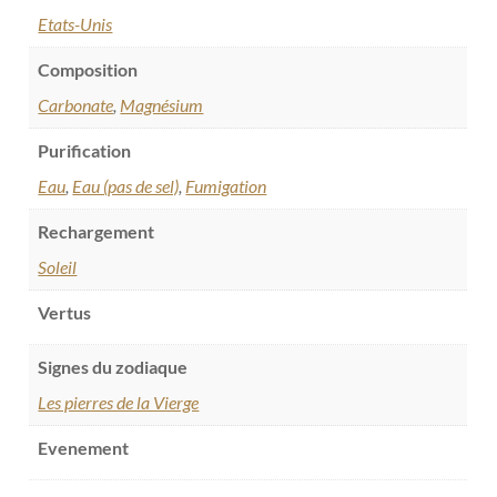
Etats-Unis
Composition
Carbonate
,
Magnésium
Purification
Eau
,
Eau (pas de sel)
,
Fumigation
Rechargement
Soleil
Vertus
Signes du zodiaque
Les pierres de la Vierge
Evenement