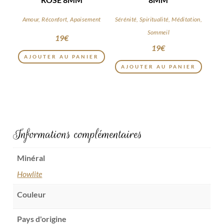
Amour, Réconfort, Apaisement
Sérénité, Spiritualité, Méditation,
Sommeil
19
€
19
€
AJOUTER AU PANIER
AJOUTER AU PANIER
Informations complémentaires
Minéral
Howlite
Couleur
Pays d'origine