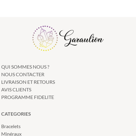
QUI SOMMES NOUS ?
NOUS CONTACTER
LIVRAISON ET RETOURS
AVIS CLIENTS
PROGRAMME FIDELITE
CATEGORIES
Bracelets
Minéraux