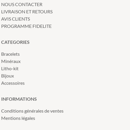
NOUS CONTACTER
LIVRAISON ET RETOURS
AVIS CLIENTS
PROGRAMME FIDELITE
CATEGORIES
Bracelets
Minéraux
Litho-kit
Bijoux
Accessoires
INFORMATIONS
Conditions générales de ventes
Mentions légales