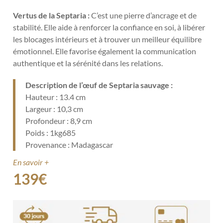
Vertus de la Septaria :
C’est une pierre d’ancrage et de
stabilité. Elle aide à renforcer la confiance en soi, à libérer
les blocages intérieurs et à trouver un meilleur équilibre
émotionnel. Elle favorise également la communication
authentique et la sérénité dans les relations.
Description de l’œuf de Septaria sauvage :
Hauteur : 13.4 cm
Largeur : 10,3 cm
Profondeur : 8,9 cm
Poids : 1kg685
Provenance : Madagascar
En savoir +
139
€