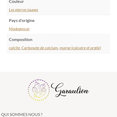
Couleur
Les pierres jaunes
Pays d'origine
Madagascar
Composition
calcite
,
Carbonate de calcium
,
marne (calcaire et argile)
QUI SOMMES NOUS ?