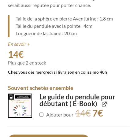
serait aussi réputée pour porter chance.
Taille de la sphère en pierre Aventurine : 1,8 cm
Taille du pendule avec la pointe : 4cm
Longueur de la chaîne : 20 cm
En savoir +
14
€
Plus que 2 en stock
Chez vous dès mercredi si livraison en colissimo 48h
Souvent achetés ensemble
Le guide du pendule pour
débutant ( E-Book)
14
€
7
€
Ajouter pour