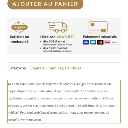
AJOUTER AU PANIER
Catégories :
Objets divinatoires
,
Pendules
ATTENTION !
Tenir
hors de la portée des enfants, danger d'étouffement car
risque d’ingestion ou d’ inhalation de petits éléments.
En lithothérapie, les
différentes propriétés associées aux pierres sont issues de traditions. Elles ne
sont pas prouvées scientifiquement et ne sauraient se substituer à un traitement
médical. Pour tout problème d'ordre médical, nous vous recommandons de
consulter votre médecin.