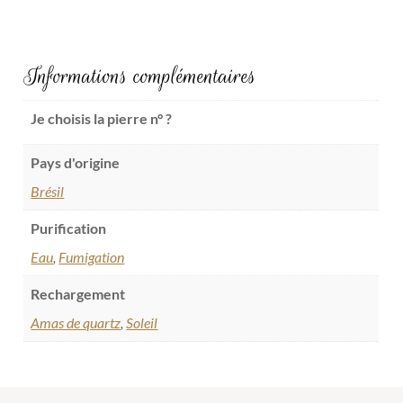
Informations complémentaires
Je choisis la pierre n° ?
Pays d'origine
Brésil
Purification
Eau
,
Fumigation
Rechargement
Amas de quartz
,
Soleil