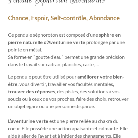
Chance, Espoir, Self-contrôle, Abondance
Ce pendule séphoroton est composé d’une
sphère en
pierre naturelle d’Aventurine verte
prolongée par une
pointe en métal.
Sa forme en “goutte d’eau” permet une grande précision
dans le travail sur cadran, planches, carte, …
Le pendule
peut être utilisé pour
améliorer votre bien-
être
, vous divertir, travailler vos facultés mentales,
trouver des réponses
, des pistes, des solutions à vos
soucis ou à ceux de vos proches, faire des choix, retrouver
un objet égaré ou une personne disparue.
L’aventurine verte
est une pierre reliée au chakra du
coeur. Elle possède une action apaisante et calmante. Elle
aide à aller de l’avant et à initier des changements. Elle