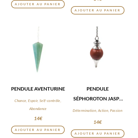
AJOUTER AU PANIER
AJOUTER AU PANIER
PENDULE AVENTURINE
PENDULE
SÉPHOROTON JASPE
Chance, Espoir, Self-contrôle,
ROUGE
Abondance
Détermination, Action, Passion
14
€
14
€
AJOUTER AU PANIER
AJOUTER AU PANIER