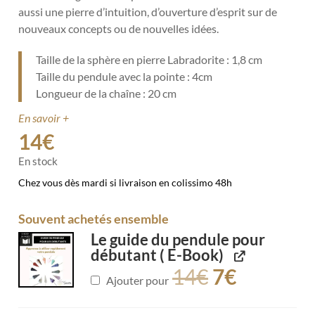
aussi une pierre d’intuition, d’ouverture d’esprit sur de
nouveaux concepts ou de nouvelles idées.
Taille de la sphère en pierre Labradorite : 1,8 cm
Taille du pendule avec la pointe : 4cm
Longueur de la chaîne : 20 cm
En savoir +
14
€
En stock
Chez vous dès mardi si livraison en colissimo 48h
Souvent achetés ensemble
Le guide du pendule pour
débutant ( E-Book)
14
€
7
€
Ajouter pour