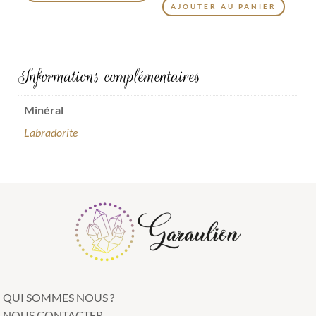
AJOUTER AU PANIER
Informations complémentaires
Minéral
Labradorite
QUI SOMMES NOUS ?
NOUS CONTACTER