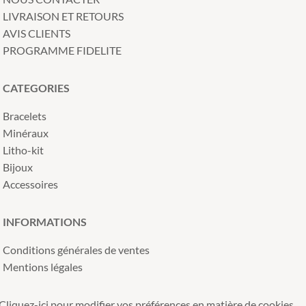
LIVRAISON ET RETOURS
AVIS CLIENTS
PROGRAMME FIDELITE
CATEGORIES
Bracelets
Minéraux
Litho-kit
Bijoux
Accessoires
INFORMATIONS
Conditions générales de ventes
Mentions légales
Cliquez-ici pour modifier vos préférences en matière de cookies