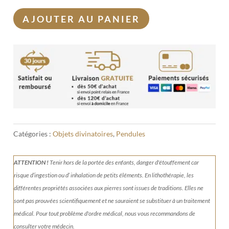
AJOUTER AU PANIER
Catégories :
Objets divinatoires
,
Pendules
ATTENTION !
Tenir
hors de la portée des enfants, danger d'étouffement car
risque d’ingestion ou d’ inhalation de petits éléments.
En lithothérapie, les
différentes propriétés associées aux pierres sont issues de traditions. Elles ne
sont pas prouvées scientifiquement et ne sauraient se substituer à un traitement
médical. Pour tout problème d'ordre médical, nous vous recommandons de
consulter votre médecin.