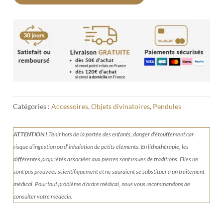
Catégories :
Accessoires
,
Objets divinatoires
,
Pendules
ATTENTION !
Tenir
hors de la portée des enfants, danger d'étouffement car
risque d’ingestion ou d’ inhalation de petits éléments.
En lithothérapie, les
différentes propriétés associées aux pierres sont issues de traditions. Elles ne
sont pas prouvées scientifiquement et ne sauraient se substituer à un traitement
médical. Pour tout problème d'ordre médical, nous vous recommandons de
consulter votre médecin.