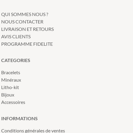
QUI SOMMES NOUS ?
NOUS CONTACTER
LIVRAISON ET RETOURS
AVIS CLIENTS
PROGRAMME FIDELITE
CATEGORIES
Bracelets
Minéraux
Litho-kit
Bijoux
Accessoires
INFORMATIONS
Conditions générales de ventes