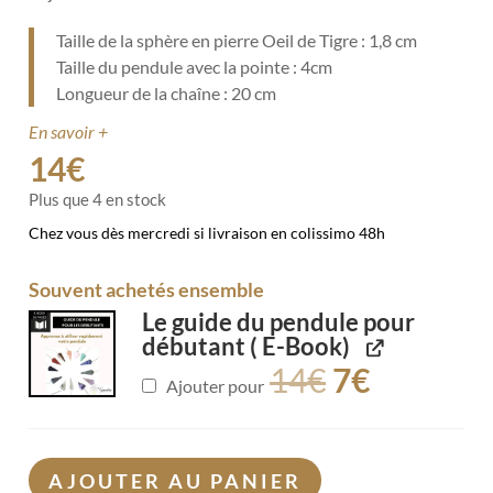
Taille de la sphère en pierre Oeil de Tigre : 1,8 cm
Taille du pendule avec la pointe : 4cm
Longueur de la chaîne : 20 cm
En savoir +
14
€
Plus que 4 en stock
Chez vous dès mercredi si livraison en colissimo 48h
Souvent achetés ensemble
Le guide du pendule pour
débutant ( E-Book)
14
€
7
€
Ajouter pour
AJOUTER AU PANIER