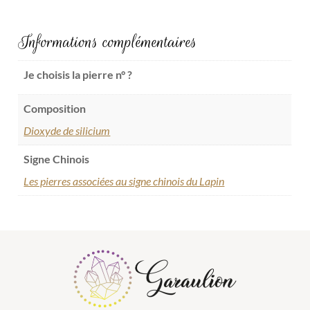
Informations complémentaires
Je choisis la pierre n° ?
Composition
Dioxyde de silicium
Signe Chinois
Les pierres associées au signe chinois du Lapin