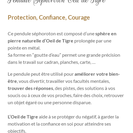
Protection, Confiance, Courage
Ce pendule séphoroton est composé d’une
sphère en
pierre naturelle d’Oeil de Tigre
prolongée par une
pointe en métal.
Sa forme en “goutte d’eau” permet une grande précision
dans le travail sur cadran, planches, carte, …
Le pendule
peut être utilisé pour
améliorer votre bien-
être
, vous divertir, travailler vos facultés mentales,
trouver des réponses
, des pistes, des solutions à vos
soucis ou à ceux de vos proches, faire des choix, retrouver
un objet égaré ou une personne disparue.
L’Oeil de Tigre
aide à se protéger du négatif, à garder la
motivation et la confiance en soi pour atteindre ses
objectifs.