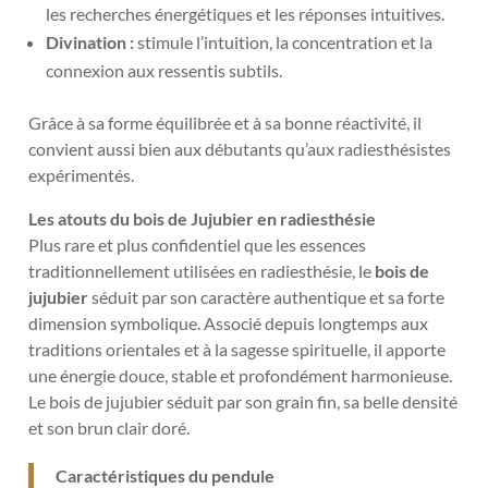
les recherches énergétiques et les réponses intuitives.
Divination :
stimule l’intuition, la concentration et la
connexion aux ressentis subtils.
Grâce à sa forme équilibrée et à sa bonne réactivité, il
convient aussi bien aux débutants qu’aux radiesthésistes
expérimentés.
Les atouts du bois de Jujubier en radiesthésie
Plus rare et plus confidentiel que les essences
traditionnellement utilisées en radiesthésie, le
bois de
jujubier
séduit par son caractère authentique et sa forte
dimension symbolique. Associé depuis longtemps aux
traditions orientales et à la sagesse spirituelle, il apporte
une énergie douce, stable et profondément harmonieuse.
Le bois de jujubier séduit par son grain fin, sa belle densité
et son brun clair doré.
Caractéristiques du pendule