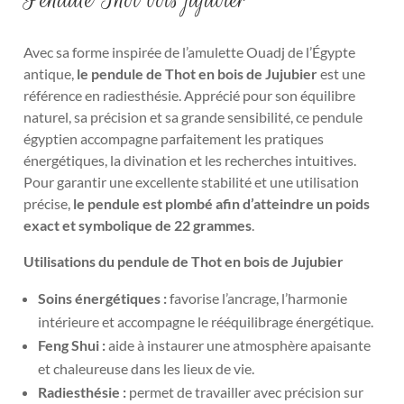
Avec sa forme inspirée de l’amulette Ouadj de l’Égypte
antique,
le pendule de Thot en bois de
Jujubier
est une
référence en radiesthésie. Apprécié pour son équilibre
naturel, sa précision et sa grande sensibilité, ce pendule
égyptien accompagne parfaitement les pratiques
énergétiques, la divination et les recherches intuitives.
Pour garantir une excellente stabilité et une utilisation
précise,
le
pendule est plombé afin d’atteindre un poids
exact et symbolique de 22 grammes
.
Utilisations du pendule de Thot en bois de Jujubier
Soins énergétiques :
favorise l’ancrage, l’harmonie
intérieure et accompagne le rééquilibrage énergétique.
Feng Shui :
aide à instaurer une atmosphère apaisante
et chaleureuse dans les lieux de vie.
Radiesthésie :
permet de travailler avec précision sur