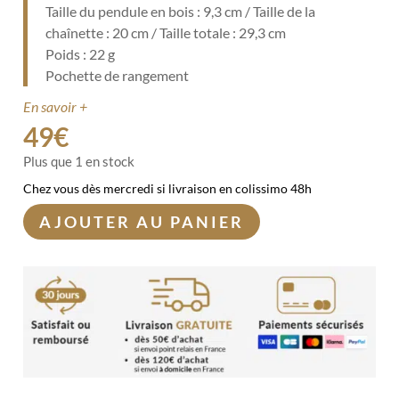
Taille du pendule en bois : 9,3 cm / Taille de la
chaînette : 20 cm / Taille totale : 29,3 cm
Poids : 22 g
Pochette de rangement
En savoir +
49
€
Plus que 1 en stock
Chez vous dès mercredi si livraison en colissimo 48h
AJOUTER AU PANIER