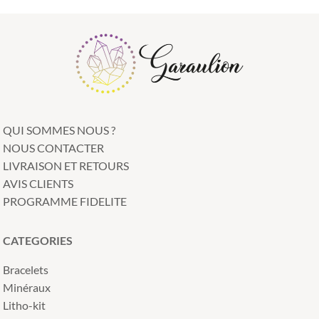
QUI SOMMES NOUS ?
NOUS CONTACTER
LIVRAISON ET RETOURS
AVIS CLIENTS
PROGRAMME FIDELITE
CATEGORIES
Bracelets
Minéraux
Litho-kit