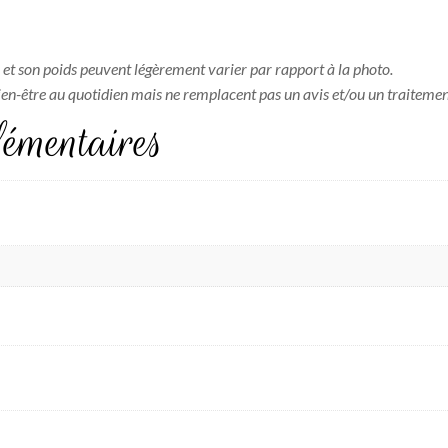
 et son poids peuvent légèrement varier par rapport à la photo.
bien-être au quotidien mais ne remplacent pas un avis et/ou un traiteme
émentaires