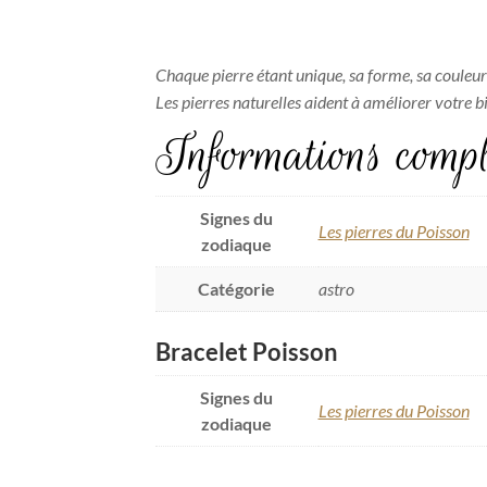
Chaque pierre étant unique, sa forme, sa couleur
Les pierres naturelles aident à améliorer votre 
Informations compl
Signes du
Les pierres du Poisson
zodiaque
Catégorie
astro
Bracelet Poisson
Signes du
Les pierres du Poisson
zodiaque