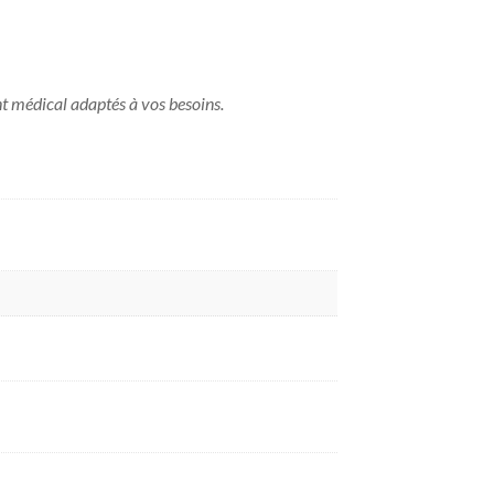
nt médical adaptés à vos besoins.