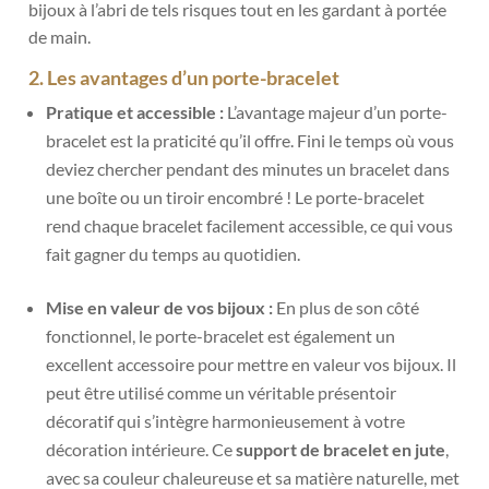
bijoux à l’abri de tels risques tout en les gardant à portée
de main.
2. Les avantages d’un porte-bracelet
Pratique et accessible :
L’avantage majeur d’un porte-
bracelet est la praticité qu’il offre. Fini le temps où vous
deviez chercher pendant des minutes un bracelet dans
une boîte ou un tiroir encombré ! Le porte-bracelet
rend chaque bracelet facilement accessible, ce qui vous
fait gagner du temps au quotidien.
Mise en valeur de vos bijoux :
En plus de son côté
fonctionnel, le porte-bracelet est également un
excellent accessoire pour mettre en valeur vos bijoux. Il
peut être utilisé comme un véritable présentoir
décoratif qui s’intègre harmonieusement à votre
décoration intérieure. Ce
support de bracelet en jute
,
avec sa couleur chaleureuse et sa matière naturelle, met