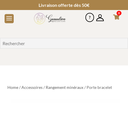
Livraison offerte dès 50€
0
Home
/
Accessoires
/
Rangement minéraux
/ Porte bracelet