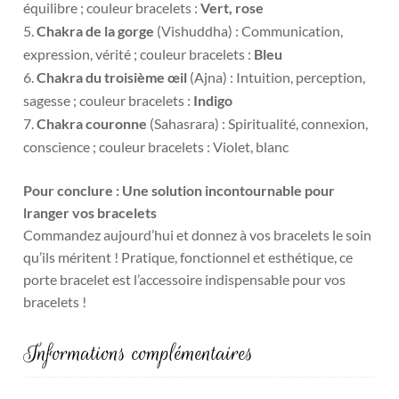
équilibre ; couleur bracelets :
Vert, rose
Chakra de la gorge
(Vishuddha) : Communication,
expression, vérité ; couleur bracelets :
Bleu
Chakra du troisième œil
(Ajna) : Intuition, perception,
sagesse ; couleur bracelets :
Indigo
Chakra couronne
(Sahasrara) : Spiritualité, connexion,
conscience ; couleur bracelets : Violet, blanc
Pour conclure : Une solution incontournable pour
lranger vos bracelets
Commandez aujourd’hui et donnez à vos bracelets le soin
qu’ils méritent ! Pratique, fonctionnel et esthétique, ce
porte bracelet est l’accessoire indispensable pour vos
bracelets !
Informations complémentaires