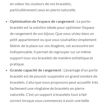
en valeur les couleurs de vos bracelets,
particulièrement ceux en pierre naturelle.
Optimisation de l’espace de rangement :
Le porte-
bracelet est la solution idéale pour optimiser l’espace
de rangement de vos bijoux. Que vous viviez dans un
petit appartement ou que vous souhaitiez simplement
libérer de la place sur vos étagères, cet accessoire est
indispensable. Il permet de regrouper sur un même
support tous vos bracelets de manière esthétique et
pratique.
Grande capacité de rangement
:
L’avantage d’un porte
bracelet est de pouvoir suspendre un grand nombre de
bracelets. Celui que nous proposons peut accueillir très
facilement une vingtaine de bracelets en pierre
naturelle. C’est un support à bracelets tout à fait
correct lorsque vous commencez à avoir une belle