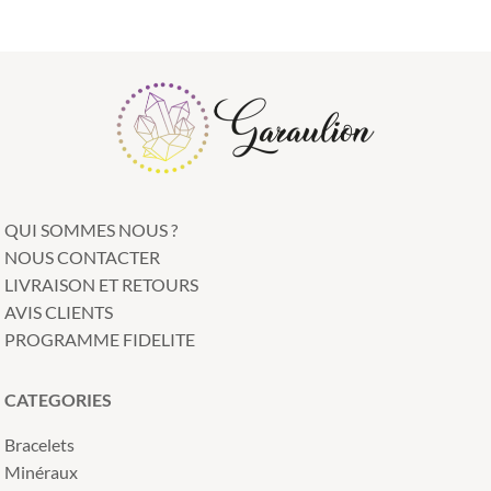
QUI SOMMES NOUS ?
NOUS CONTACTER
LIVRAISON ET RETOURS
AVIS CLIENTS
PROGRAMME FIDELITE
CATEGORIES
Bracelets
Minéraux