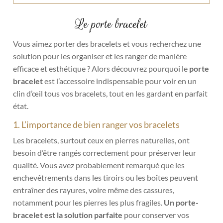
Le porte bracelet
Vous aimez porter des bracelets et vous recherchez une
solution pour les organiser et les ranger de manière
efficace et esthétique ? Alors découvrez pourquoi le
porte
bracelet
est l’accessoire indispensable pour voir en un
clin d’œil tous vos bracelets, tout en les gardant en parfait
état.
1. L’importance de bien ranger vos bracelets
Les bracelets, surtout ceux en pierres naturelles, ont
besoin d’être rangés correctement pour préserver leur
qualité. Vous avez probablement remarqué que les
enchevêtrements dans les tiroirs ou les boîtes peuvent
entraîner des rayures, voire même des cassures,
notamment pour les pierres les plus fragiles.
Un porte-
bracelet est la solution parfaite
pour conserver vos