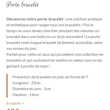
Porte bracelet
Découvrez notre porte-bracelet
: une solution pratique
et esthétique pour ranger tous vos bracelets ! Fini le
temps où vous deviez chercher pendant des minutes un
bracelet dans une boîte ou un tiroir encombré ! Le porte-
bracelet rend chaque bracelet facilement accessible, selon
vos envies du jour.
Parfait pour celles et ceux qui possèdent une collection de
bracelets et qui souhaient les mettre en valeur tout en les
gardant à portée de main !
Présentoir de bracelets en jute, en forme de T
Longueur : 23cm
Diamètre du jonc : 5cm
Hauteur : 14cm.
En savoir +